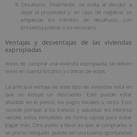
Desahucio. Finalmente, se invita al deudor a
dejar la propiedad y, en caso de negativa, se
empiezan los trámites de desahucio, con
presencia policial si es necesario.
Ventajas y desventajas de las viviendas
expropiadas
Antes de comprar una vivienda expropiada, se deben
tener en cuenta los pros y contras de estas.
La principal ventaja de este tipo de viviendas está en
que se incluye un descuento. Este puede estar
añadido en el precio, los pagos iniciales u otros. Esto
sucede porque a los bancos y subastas les interesa
vender estos inmuebles de forma rápida para evitar
pagar más. Otro punto a favor es que al comprarlas a
un precio rebajado, puede ser una buena oportunidad