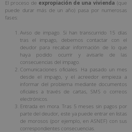
El proceso de
expropiación de una vivienda
(que
puede durar más de un año) pasa por numerosas
fases:
Aviso de impago. Si han transcurrido 15 días
tras el impago, debemos contactar con el
deudor para recabar información de lo que
haya podido ocurrir y avisarle de las
consecuencias del impago.
Comunicaciones oficiales. Ha pasado un mes
desde el impago, y el acreedor empieza a
informar del problema mediante documentos
oficiales a través de cartas, SMS o correos
electrónicos.
Entrada en mora. Tras 5 meses sin pagos por
parte del deudor, este ya puede entrar en listas
de morosos (por ejemplo, en ASNEF) con sus
correspondientes consecuencias.