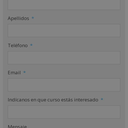
Apellidos
*
Teléfono
*
Email
*
Indícanos en que curso estás interesado
*
Mensaje