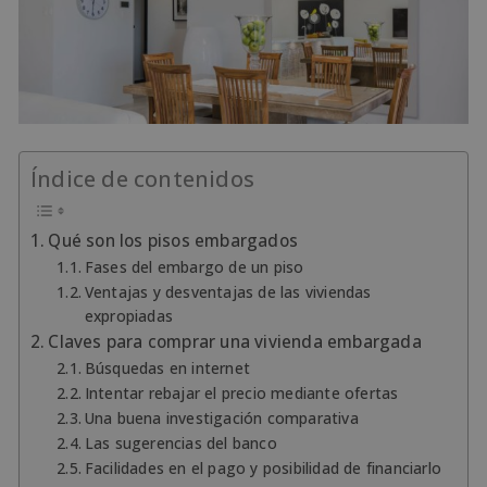
Índice de contenidos
Qué son los pisos embargados
Fases del embargo de un piso
Ventajas y desventajas de las viviendas
expropiadas
Claves para comprar una vivienda embargada
Búsquedas en internet
Intentar rebajar el precio mediante ofertas
Una buena investigación comparativa
Las sugerencias del banco
Facilidades en el pago y posibilidad de financiarlo