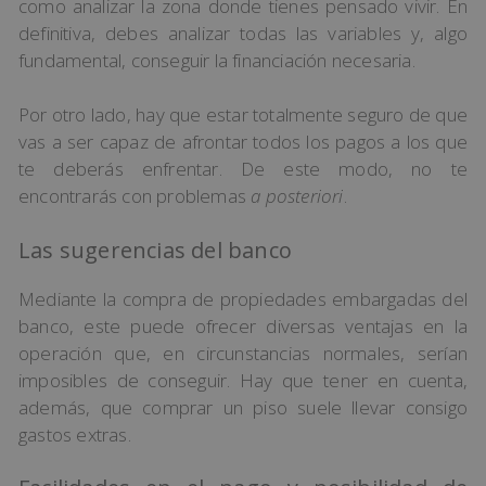
como analizar la zona donde tienes pensado vivir. En
definitiva, debes analizar todas las variables y, algo
fundamental, conseguir la financiación necesaria.
Por otro lado, hay que estar totalmente seguro de que
vas a ser capaz de afrontar todos los pagos a los que
te deberás enfrentar. De este modo, no te
encontrarás con problemas
a posteriori
.
Las sugerencias del banco
Mediante la compra de propiedades embargadas del
banco, este puede ofrecer diversas ventajas en la
operación que, en circunstancias normales, serían
imposibles de conseguir. Hay que tener en cuenta,
además, que comprar un piso suele llevar consigo
gastos extras.