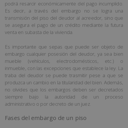
podrá resarcir económicamente del pago incumplido.
Es decir, a través del embargo no se logra una
transmisión del piso del deudor al acreedor, sino que
se asegura el pago de un crédito mediante la futura
venta en subasta de la vivienda.
Es importante que sepas que puede ser objeto de
embargo cualquier posesión del deudor, ya sea bien
mueble (vehículos, electrodomésticos, etc.) o
inmueble, con las excepciones que establece la ley. La
traba del deudor se puede trasmitir pese a que se
produzca un cambio en la titularidad del bien. Además,
no olvides que los embargos deben ser decretados
siempre bajo la autoridad de un proceso
administrativo o por decreto de un juez.
Fases del embargo de un piso