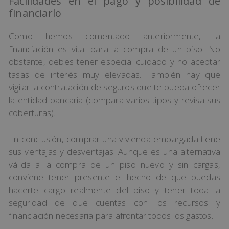
Facilidades en el pago y posibilidad de
financiarlo
Como hemos comentado anteriormente, la
financiación es vital para la compra de un piso. No
obstante, debes tener especial cuidado y no aceptar
tasas de interés muy elevadas. También hay que
vigilar la contratación de seguros que te pueda ofrecer
la entidad bancaria (compara varios tipos y revisa sus
coberturas).
En conclusión, comprar una vivienda embargada tiene
sus ventajas y desventajas. Aunque es una alternativa
válida a la compra de un piso nuevo y sin cargas,
conviene tener presente el hecho de que puedas
hacerte cargo realmente del piso y tener toda la
seguridad de que cuentas con los recursos y
financiación necesaria para afrontar todos los gastos.