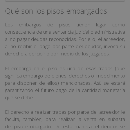
Qué son los pisos embargados
Los embargos de pisos tienen lugar como
consecuencia de una sentencia judicial o administrativa
al no pagar deudas reconocidas. Por ello, el acreedor,
al no recibir el pago por parte del deudor, invoca su
derecho a percibirlo por medio de los juzgados.
El embargo en el piso es una de esas trabas (que
significa embargo de bienes, derechos o impedimento
para disponer de ellos) mencionadas. Así, se estará
garantizando el futuro pago de la cantidad monetaria
que se debe.
El derecho a realizar trabas por parte del acreedor le
faculta, también, para realizar la venta en subasta
del piso embargado. De esta manera, el deudor se