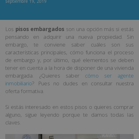
septiembre 19, 2019
Los
pisos embargados
son una opción más si estás
pensando en adquirir una nueva propiedad. Sin
embargo, te conviene saber cuáles son sus
características principales, cómo funciona el proceso
de embargo y, por último, qué elementos se deben
tener en cuenta a la hora de disponer de una vivienda
embargada. ¿Quieres saber
cómo ser agente
inmobiliario
? Pues no dudes en consultar nuestra
oferta formativa.
Si estás interesado en estos pisos o quieres comprar
alguno, sigue leyendo porque te damos todas las
claves.