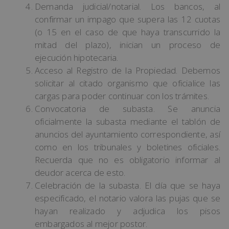
Demanda judicial/notarial. Los bancos, al
confirmar un impago que supera las 12 cuotas
(o 15 en el caso de que haya transcurrido la
mitad del plazo), inician un proceso de
ejecución hipotecaria.
Acceso al Registro de la Propiedad. Debemos
solicitar al citado organismo que oficialice las
cargas para poder continuar con los trámites.
Convocatoria de subasta. Se anuncia
oficialmente la subasta mediante el tablón de
anuncios del ayuntamiento correspondiente, así
como en los tribunales y boletines oficiales.
Recuerda que no es obligatorio informar al
deudor acerca de esto.
Celebración de la subasta. El día que se haya
especificado, el notario valora las pujas que se
hayan realizado y adjudica los pisos
embargados al mejor postor.