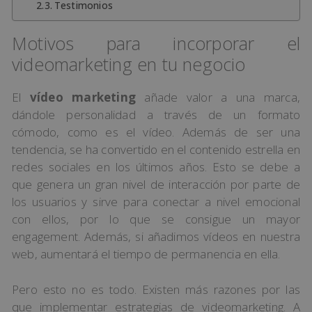
Testimonios
Motivos para incorporar el
videomarketing en tu negocio
El
vídeo marketing
añade valor a una marca,
dándole personalidad a través de un formato
cómodo, como es el vídeo. Además de ser una
tendencia, se ha convertido en el contenido estrella en
redes sociales en los últimos años. Esto se debe a
que genera un gran nivel de interacción por parte de
los usuarios y sirve para conectar a nivel emocional
con ellos, por lo que se consigue un mayor
engagement. Además, si añadimos vídeos en nuestra
web, aumentará el tiempo de permanencia en ella.
Pero esto no es todo. Existen más razones por las
que implementar estrategias de videomarketing. A