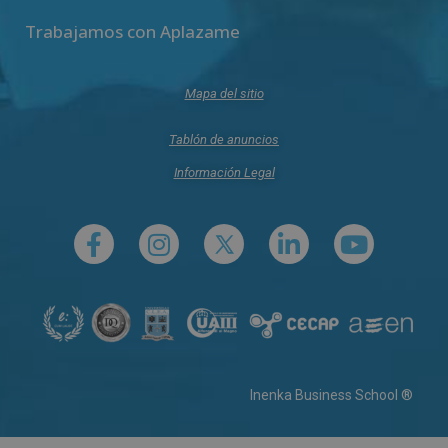
Trabajamos con Aplazame
Mapa del sitio
Tablón de anuncios
Información Legal
Inenka Business School ®