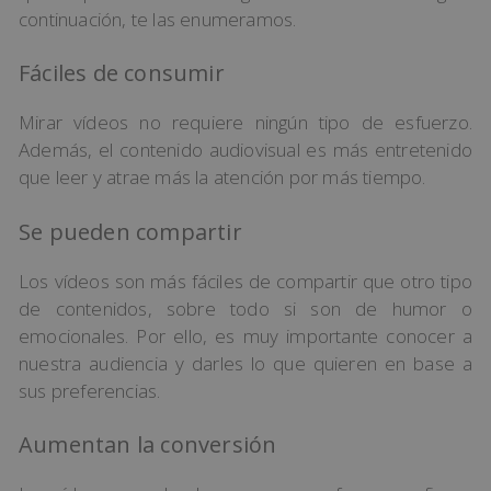
continuación, te las enumeramos.
Fáciles de consumir
Mirar vídeos no requiere ningún tipo de esfuerzo.
Además, el contenido audiovisual es más entretenido
que leer y atrae más la atención por más tiempo.
Se pueden compartir
Los vídeos son más fáciles de compartir que otro tipo
de contenidos, sobre todo si son de humor o
emocionales. Por ello, es muy importante conocer a
nuestra audiencia y darles lo que quieren en base a
sus preferencias.
Aumentan la conversión