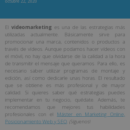
octubre 22, 2020
El
videomarketing
es una de las estrategias más
utilizadas actualmente. Básicamente sirve para
promocionar una marca, contenidos o productos a
través de vídeos. Aunque podamos hacer vídeos con
el móvil, no hay que olvidarse de la calidad a la hora
de transmitir el mensaje que queramos. Para ello, es
necesario saber utilizar programas de montaje y
edición, así como dedicarle unas horas. El resultado
que se obtiene es más profesional y de mayor
calidad. Si quieres saber qué estrategias puedes
implementar en tu negocio, quédate. Además, te
recomendamos que mejores tus habilidades
profesionales con el
Máster en Marketing Online,
Posicionamiento Web y SEO
. ¡Síguenos!