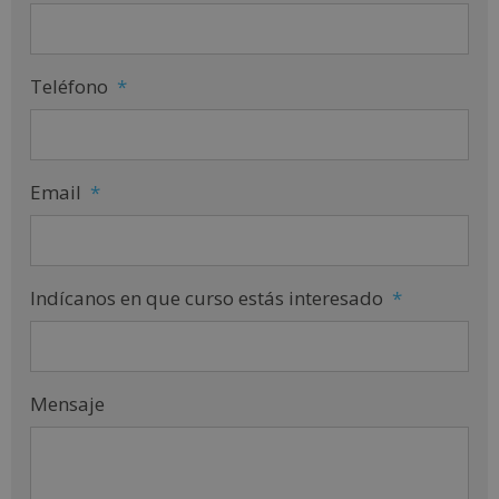
Teléfono
*
Email
*
Indícanos en que curso estás interesado
*
Mensaje