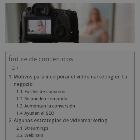
Índice de contenidos
Motivos para incorporar el videomarketing en tu
negocio
Fáciles de consumir
Se pueden compartir
Aumentan la conversión
Ayudan al SEO
Algunas estrategias de videomarketing
Streamings
Webinars