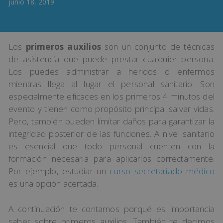
junio 18, 2019
Los
primeros auxilios
son un conjunto de técnicas
de asistencia que puede prestar cualquier persona.
Los puedes administrar a heridos o enfermos
mientras llega al lugar el personal sanitario. Son
especialmente eficaces en los primeros 4 minutos del
evento y tienen como propósito principal salvar vidas.
Pero, también pueden limitar daños para garantizar la
integridad posterior de las funciones. A nivel sanitario
es esencial que todo personal cuenten con la
formación necesaria para aplicarlos correctamente.
Por ejemplo, estudiar un
curso secretariado médico
es una opción acertada.
A continuación te contamos porqué es importancia
saber sobre primeros auxilios. También te decimos