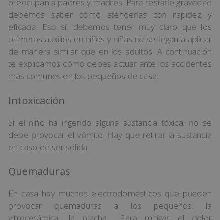
preocupan a padres y madres. Para restarle gravedad
debemos saber cómo atenderlas con rapidez y
eficacia. Eso sí, debemos tener muy claro que los
primeros auxilios en niños y niñas no se llegan a aplicar
de manera similar que en los adultos. A continuación
te explicamos cómo debes actuar ante los accidentes
más comunes en los pequeños de casa:
Intoxicación
Si el niño ha ingerido alguna sustancia tóxica, no se
debe provocar el vómito. Hay que retirar la sustancia
en caso de ser sólida.
Quemaduras
En casa hay muchos electrodomésticos que pueden
provocar quemaduras a los pequeños: la
vitrocerámica, la placha… Para mitigar el dolor