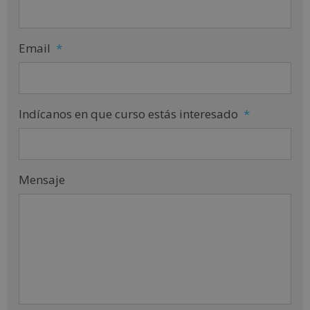
Email
*
Indícanos en que curso estás interesado
*
Mensaje