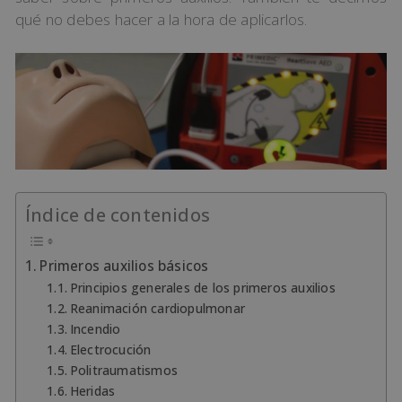
qué no debes hacer a la hora de aplicarlos.
Índice de contenidos
Primeros auxilios básicos
Principios generales de los primeros auxilios
Reanimación cardiopulmonar
Incendio
Electrocución
Politraumatismos
Heridas