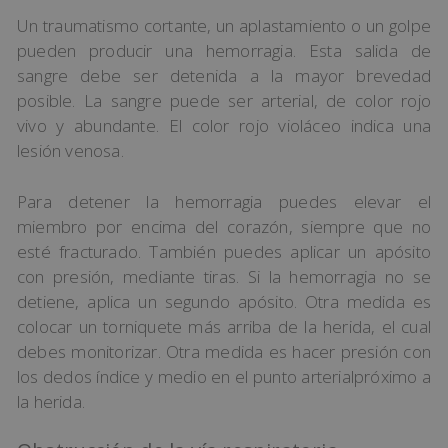
Un traumatismo cortante, un aplastamiento o un golpe
pueden producir una hemorragia. Esta salida de
sangre debe ser detenida a la mayor brevedad
posible. La sangre puede ser arterial, de color rojo
vivo y abundante. El color rojo violáceo indica una
lesión venosa.
Para detener la hemorragia puedes elevar el
miembro por encima del corazón, siempre que no
esté fracturado. También puedes aplicar un apósito
con presión, mediante tiras. Si la hemorragia no se
detiene, aplica un segundo apósito. Otra medida es
colocar un torniquete más arriba de la herida, el cual
debes monitorizar. Otra medida es hacer presión con
los dedos índice y medio en el punto arterialpróximo a
la herida.