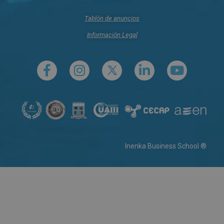
Tablón de anuncios
Información Legal
Inenka Business School ®