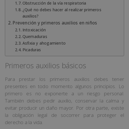
Obstrucción de la vía respiratoria
¿Qué no debes hacer al realizar primeros
auxilios?
Prevención y primeros auxilios en niños
Intoxicación
Quemaduras
Asfixia y ahogamiento
Picaduras
Primeros auxilios básicos
Para prestar los primeros auxilios debes tener
presentes en todo momento algunos principios. Lo
primero es no exponerte a un riesgo personal.
También debes pedir auxilio, conservar la calma y
evitar producir un daño mayor. Por otra parte, existe
la obligación legal de socorrer para proteger el
derecho a la vida.