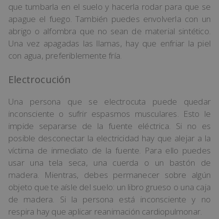
que tumbarla en el suelo y hacerla rodar para que se
apague el fuego. También puedes envolverla con un
abrigo o alfombra que no sean de material sintético.
Una vez apagadas las llamas, hay que enfriar la piel
con agua, preferiblemente fría.
Electrocución
Una persona que se electrocuta puede quedar
inconsciente o sufrir espasmos musculares. Esto le
impide separarse de la fuente eléctrica. Si no es
posible desconectar la electricidad hay que alejar a la
víctima de inmediato de la fuente. Para ello puedes
usar una tela seca, una cuerda o un bastón de
madera. Mientras, debes permanecer sobre algún
objeto que te aísle del suelo: un libro grueso o una caja
de madera. Si la persona está inconsciente y no
respira hay que aplicar reanimación cardiopulmonar.