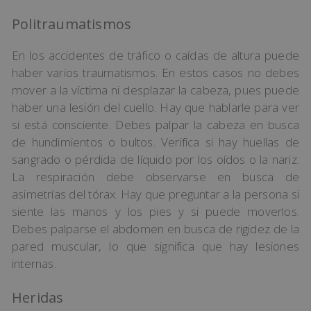
Politraumatismos
En los accidentes de tráfico o caídas de altura puede
haber varios traumatismos. En estos casos no debes
mover a la víctima ni desplazar la cabeza, pues puede
haber una lesión del cuello. Hay que hablarle para ver
si está consciente. Debes palpar la cabeza en busca
de hundimientos o bultos. Verifica si hay huellas de
sangrado o pérdida de líquido por los oídos o la nariz.
La respiración debe observarse en busca de
asimetrías del tórax. Hay que preguntar a la persona si
siente las manos y los pies y si puede moverlos.
Debes palparse el abdomen en busca de rigidez de la
pared muscular, lo que significa que hay lesiones
internas.
Heridas