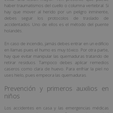
haber traumatismos del cuello o columna vertebral. Si
hay que mover al herido por un peligro inminente,
debes seguir los protocolos de traslado de
accidentados. Uno de ellos es el método del puente
holandés.
En caso de incendio, jamás debes entrar en un edificio
en llamas pues el humo es muy tóxico. Por otra parte,
hay que evitar manipular las quemaduras tratando de
retirar residuos. Tampoco debes aplicar remedios
caseros como clara de huevo. Para enfriar la piel no
uses hielo, pues empeora las quemaduras.
Prevención y primeros auxilios en
niños
Los accidentes en casa y las emergencias médicas