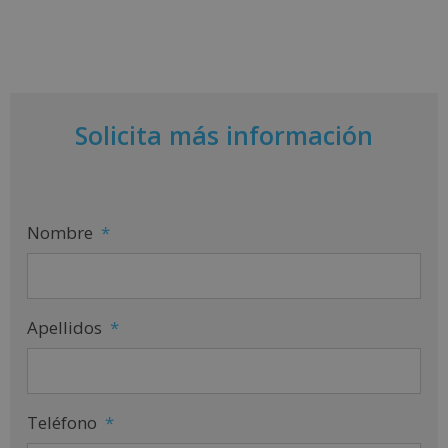
Solicita más información
Nombre
*
Apellidos
*
Teléfono
*