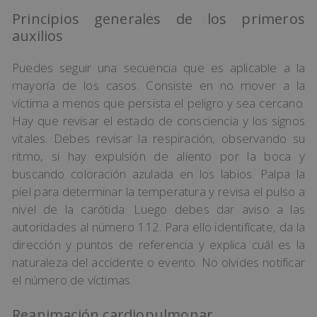
Principios generales de los primeros
auxilios
Puedes seguir una secuencia que es aplicable a la
mayoría de los casos. Consiste en no mover a la
víctima a menos que persista el peligro y sea cercano.
Hay que revisar el estado de consciencia y los signos
vitales. Debes revisar la respiración, observando su
ritmo, si hay expulsión de aliento por la boca y
buscando coloración azulada en los labios. Palpa la
piel para determinar la temperatura y revisa el pulso a
nivel de la carótida. Luego debes dar aviso a las
autoridades al número 112. Para ello identifícate, da la
dirección y puntos de referencia y explica cuál es la
naturaleza del accidente o evento. No olvides notificar
el número de víctimas.
Reanimación cardiopulmonar