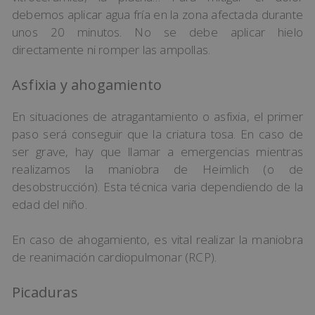
debemos aplicar agua fría en la zona afectada durante
unos 20 minutos. No se debe aplicar hielo
directamente ni romper las ampollas.
Asfixia y ahogamiento
En situaciones de atragantamiento o asfixia, el primer
paso será conseguir que la criatura tosa. En caso de
ser grave, hay que llamar a emergencias mientras
realizamos la maniobra de Heimlich (o de
desobstrucción). Esta técnica varia dependiendo de la
edad del niño.
En caso de ahogamiento, es vital realizar la maniobra
de reanimación cardiopulmonar (RCP).
Picaduras