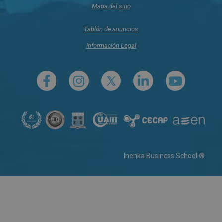
Mapa del sitio
Tablón de anuncios
Información Legal
Inenka Business School ®