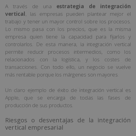
A través de una
estrategia de integración
vertical
, las empresas pueden plantear mejor el
trabajo y tener un mayor control sobre los procesos.
Lo mismo pasa con los precios, que es la misma
empresa quien tiene la capacidad para fijarlos y
controlarlos. De esta manera, la integración vertical
permite reducir procesos intermedios, como los
relacionados con la logística, y los costes de
transacciones. Con todo ello, un negocio se vuelve
más rentable porque los márgenes son mayores.
Un claro ejemplo de éxito de integración vertical es
Apple, que se encarga de todas las fases de
producción de sus productos.
Riesgos o desventajas de la integración
vertical empresarial