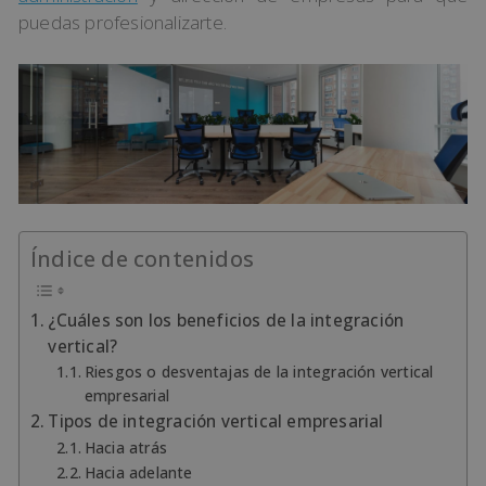
puedas profesionalizarte.
Índice de contenidos
¿Cuáles son los beneficios de la integración
vertical?
Riesgos o desventajas de la integración vertical
empresarial
Tipos de integración vertical empresarial
Hacia atrás
Hacia adelante