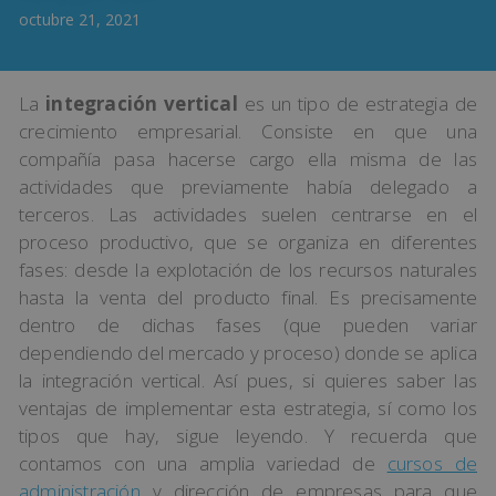
octubre 21, 2021
La
integración vertical
es un tipo de estrategia de
crecimiento empresarial. Consiste en que una
compañía pasa hacerse cargo ella misma de las
actividades que previamente había delegado a
terceros. Las actividades suelen centrarse en el
proceso productivo, que se organiza en diferentes
fases: desde la explotación de los recursos naturales
hasta la venta del producto final. Es precisamente
dentro de dichas fases (que pueden variar
dependiendo del mercado y proceso) donde se aplica
la integración vertical. Así pues, si quieres saber las
ventajas de implementar esta estrategia, sí como los
tipos que hay, sigue leyendo. Y recuerda que
contamos con una amplia variedad de
cursos de
administración
y dirección de empresas para que