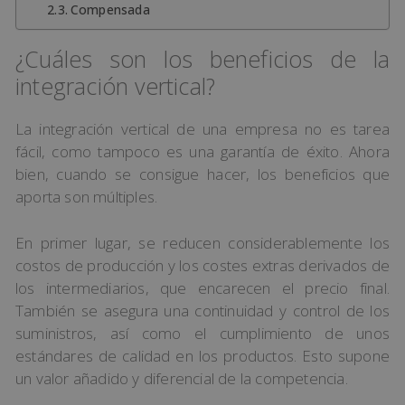
Compensada
¿Cuáles son los beneficios de la
integración vertical?
La integración vertical de una empresa no es tarea
fácil, como tampoco es una garantía de éxito. Ahora
bien, cuando se consigue hacer, los beneficios que
aporta son múltiples.
En primer lugar, se reducen considerablemente los
costos de producción y los costes extras derivados de
los intermediarios, que encarecen el precio final.
También se asegura una continuidad y control de los
suministros, así como el cumplimiento de unos
estándares de calidad en los productos. Esto supone
un valor añadido y diferencial de la competencia.