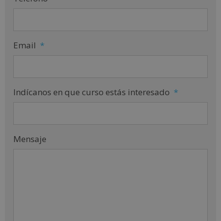
Email
*
Indícanos en que curso estás interesado
*
Mensaje