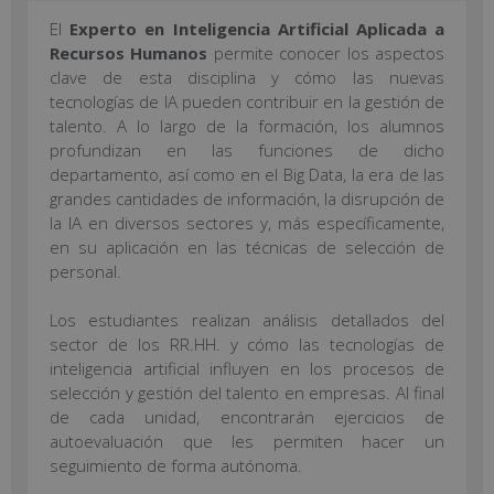
El
Experto en Inteligencia Artificial Aplicada a
Recursos Humanos
permite conocer los aspectos
clave de esta disciplina y cómo las nuevas
tecnologías de IA pueden contribuir en la gestión de
talento. A lo largo de la formación, los alumnos
profundizan en las funciones de dicho
departamento, así como en el Big Data, la era de las
grandes cantidades de información, la disrupción de
la IA en diversos sectores y, más específicamente,
en su aplicación en las técnicas de selección de
personal.
Los estudiantes realizan análisis detallados del
sector de los RR.HH. y cómo las tecnologías de
inteligencia artificial influyen en los procesos de
selección y gestión del talento en empresas. Al final
de cada unidad, encontrarán ejercicios de
autoevaluación que les permiten hacer un
seguimiento de forma autónoma.