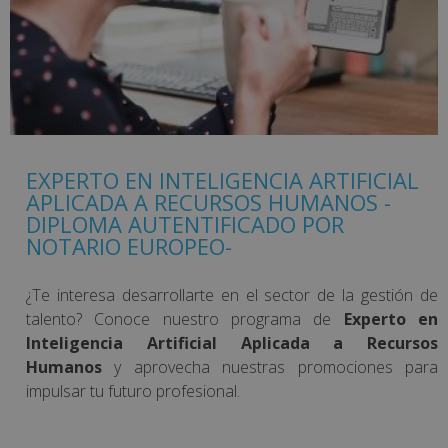
EXPERTO EN INTELIGENCIA ARTIFICIAL
APLICADA A RECURSOS HUMANOS -
DIPLOMA AUTENTIFICADO POR
NOTARIO EUROPEO-
¿Te interesa desarrollarte en el sector de la gestión de
talento? Conoce nuestro programa de
Experto en
Inteligencia Artificial Aplicada a Recursos
Humanos
y aprovecha nuestras promociones para
impulsar tu futuro profesional.