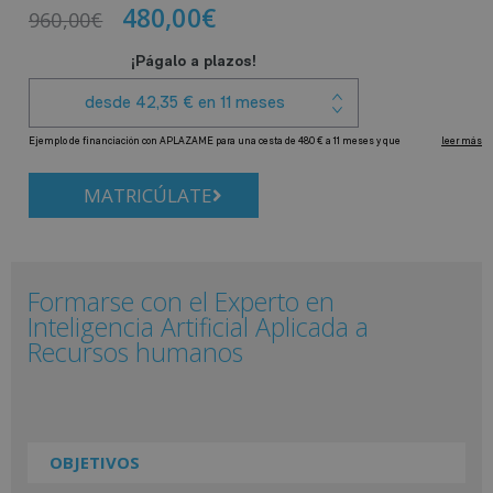
480,00
€
960,00
€
MATRICÚLATE
Formarse con el Experto en
Inteligencia Artificial Aplicada a
Recursos humanos
OBJETIVOS