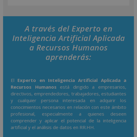
A través del Experto en
Inteligencia Artificial Aplicada
a Recursos Humanos
aprenderás:
El
Experto en Inteligencia Artificial Aplicada a
Recursos Humanos
está dirigido a empresarios,
directivos, emprendedores, trabajadores, estudiantes
y cualquier persona interesada en adquirir los
conocimientos necesarios en relación con este ámbito
profesional, especialmente a quienes deseen
comprender y aplicar el potencial de la inteligencia
artificial y el análisis de datos en RR.HH.