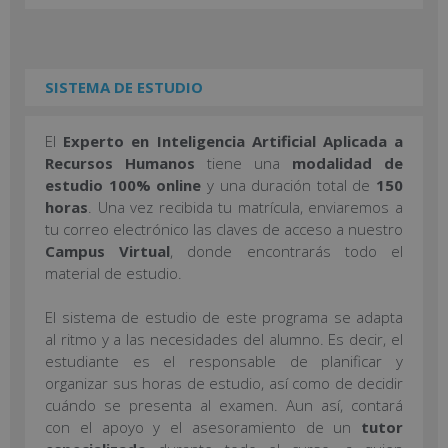
SISTEMA DE ESTUDIO
El
Experto en Inteligencia Artificial Aplicada a
Recursos Humanos
tiene una
modalidad de
estudio 100% online
y una duración total de
150
horas
. Una vez recibida tu matrícula, enviaremos a
tu correo electrónico las claves de acceso a nuestro
Campus Virtual
, donde encontrarás todo el
material de estudio.
El sistema de estudio de este programa se adapta
al ritmo y a las necesidades del alumno. Es decir, el
estudiante es el responsable de planificar y
organizar sus horas de estudio, así como de decidir
cuándo se presenta al examen. Aun así, contará
con el apoyo y el asesoramiento de un
tutor