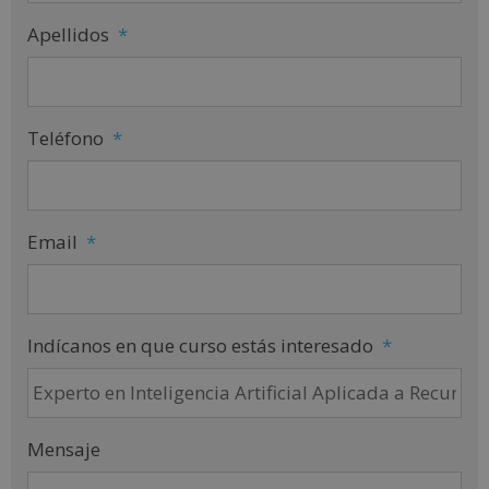
Apellidos
*
Teléfono
*
Email
*
Indícanos en que curso estás interesado
*
Mensaje