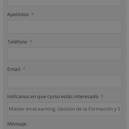
Apellidos
*
Teléfono
*
Email
*
Indícanos en que curso estás interesado
*
Mensaje