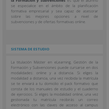
la Formación y Subvenciones
es que el alumno
se especialice en el ámbito de la planificación
formativa empresarial y sea capaz de asesorar
sobre las mejores opciones a nivel de
subvenciones y de ofertas formativas online.
SISTEMA DE ESTUDIO
La titulación Máster en eLearning, Gestión de la
Formación y Subvenciones puede cursarse en dos
modalidades: online y a distancia. Si eliges la
modalidad a distancia, una vez recibida la matrícula
se te enviará a tu domicilio el pack formativo que
consta de los manuales de estudio y el cuaderno
de ejercicios. Si eliges la modalidad online, una vez
gestionada tu matrícula recibirás un correo
electrónico con las claves de acceso al campus