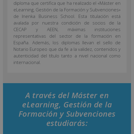
diploma que certifica que ha realizado el «Máster en
eLearning, Gestión de la Formación y Subvenciones»
de Inenka Business School. Esta titulación está
avalada por nuestra condición de socios de la
CECAP y AEEN, máximas instituciones
representativas del sector de la formación en
España. Además, los diplomas llevan el sello de
Notario Europeo que da fe a la validez, contenidos y
autenticidad del título tanto a nivel nacional como
internacional.
A través del Máster en
eLearning, Gestión de la
Formación y Subvenciones
estudiarás: