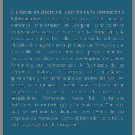
El
Máster en Elearning, Gestión de la Formación y
Subvenciones
está pensado para todas aquellas
personas interesadas en adquirir conocimientos
profesionales sobre el sector de la formación y la
enseñanza online. Por ello, el contenido del curso
introducirá al alumno en el proceso de formación y el
desarrollo del talento humano, proporcionándole
conocimientos clave como el desempeño de planes
formativos por competencias, la formación de las
personas adultas, el proceso de enseñanza-
aprendizaje y los certificados de profesionalidad. Así
mismo, se estudiarán también todas las fases de un
proyecto de formación, desde el análisis de
necesidades formativas hasta los contenidos
didácticos, la metodología y la evaluación. Por otro
lado, se definirán los distintos roles dentro de una
empresa de formación, como el formador, el tutor, el
técnico y el gestor de formación.