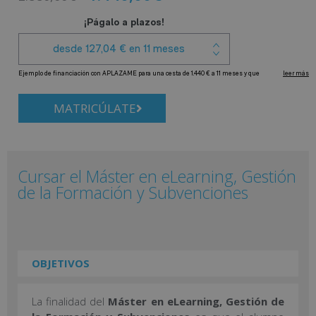
MATRICÚLATE
Cursar el Máster en eLearning, Gestión
de la Formación y Subvenciones
OBJETIVOS
La finalidad del
Máster en eLearning, Gestión de