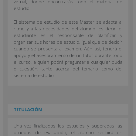
virtual, donde encontrarás todo el material de
estudio.
El sistema de estudio de este Máster se adapta al
ritmo y a las necesidades del alumno. Es decir, el
estudiante es el responsable de planificar y
organizar sus horas de estudio, igual que de decidir
cuando se presenta al examen. Aún así, tendrá el
apoyo y el asesoramiento de un tutor durante todo
el curso, a quien podrá preguntarle cualquier duda
o cuestión, tanto acerca del temario como del
sistema de estudio.
TITULACIÓN
Una vez finalizados los estudios y superadas las
pruebas de evaluación, el alumno recibirá un