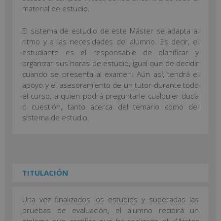
material de estudio.
El sistema de estudio de este Máster se adapta al
ritmo y a las necesidades del alumno. Es decir, el
estudiante es el responsable de planificar y
organizar sus horas de estudio, igual que de decidir
cuando se presenta al examen. Aún así, tendrá el
apoyo y el asesoramiento de un tutor durante todo
el curso, a quien podrá preguntarle cualquier duda
o cuestión, tanto acerca del temario como del
sistema de estudio.
TITULACIÓN
Una vez finalizados los estudios y superadas las
pruebas de evaluación, el alumno recibirá un