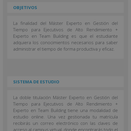
OBJETIVOS
La finalidad del Máster Experto en Gestión del
Tiempo para Ejecutivos de Alto Rendimiento +
Experto en Team Building es que el estudiante
adquiera los conocimientos necesarios para saber
administrar el tiempo de forma productiva y eficaz.
SISTEMA DE ESTUDIO
La doble titulación Máster Experto en Gestión del
Tiempo para Ejecutivos de Alto Rendimiento +
Experto en Team Building tiene una modalidad de
estudio online. Una vez gestionada tu matrícula
recibirás un correo electrónico con las claves de
acceso al campus virtual, donde encontrarás todo el