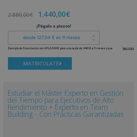
1.440,00
€
2.880,00
€
MATRICÚLATE
Estudiar el Máster Experto en Gestión
del Tiempo para Ejecutivos de Alto
Rendimiento + Experto en Team
Building - Con Prácticas Garantizadas