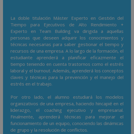
La doble titulación Máster Experto en Gestión del
Tiempo para Ejecutivos de Alto Rendimiento +
Experto en Team Building va dirigida a aquellas
personas que deseen adquirir los conocimientos y
técnicas necesarias para saber gestionar el tiempo y
recursos de una empresa. A lo largo de la formación, el
estudiante aprenderá a planificar eficazmente el
tiempo teniendo en cuenta trastornos como el estrés
laboral y el burnout. Además, aprenderá los conceptos
claves y técnicas para la prevención y el manejo del
estrés en el trabajo.
Por otro lado, el alumno estudiará los modelos
organizativos de una empresa, haciendo hincapié en el
liderazgo, el coaching ejecutivo y empresarial.
Finalmente, aprenderá técnicas para mejorar el
funcionamiento de un equipo, conociendo las dinámicas
de grupo y la resolución de conflictos.