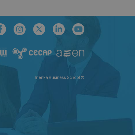
Inenka Business School ®