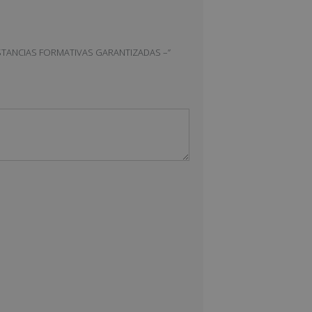
N ESTANCIAS FORMATIVAS GARANTIZADAS –”