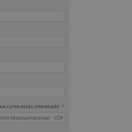
ue curso estás interesado
*