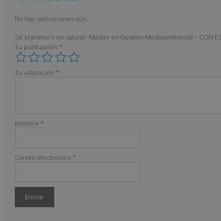
No hay valoraciones aún.
Sé el primero en valorar “Máster en Gestión Medioambiental – CO
Tu puntuación
*
Tu valoración
*
Nombre
*
Correo electrónico
*