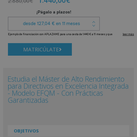
2.880,00
€
MATRICÚLATE
Estudia el Máster de Alto Rendimiento
para Directivos en Excelencia Integrada
- Modelo EFQM - Con Prácticas
Garantizadas
OBJETIVOS