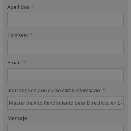
Apellidos
*
Teléfono
*
Email
*
Indícanos en que curso estás interesado
*
Mensaje