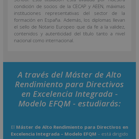
condición de socios de la CECAP y AEEN, máximas
instituciones representativas del sector de la
formación en España. Además, los diplomas llevan
el sello de Notario Europeo que da fe a la validez,
contenidos y autenticidad del título tanto a nivel
nacional como internacional.
A través del Máster de Alto
Rendimiento para Directivos
en Excelencia Integrada -
Modelo EFQM - estudiarás:
El
Máster de Alto Rendimiento para Directivos en
Excelencia Integrada – Modelo EFQM
– está dirigido