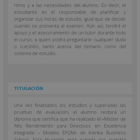
ritmo y a las necesidades del alumno. Es decir, el
estudiante es el responsable de planificar y
organizar sus horas de estudio, igual que de decidir
cuando se presenta al examen. Aún así, tendrá el
apoyo y el asesoramiento de un tutor durante todo
el curso, a quien podrá preguntarle cualquier duda
o cuestión, tanto acerca del temario como del
sistema de estudio.
TITULACIÓN
Una vez finalizados los estudios y superadas las
pruebas de evaluación, el alumno recibirá un
diploma que certifica que ha realizado el «Máster de
Alto Rendimiento para Directivos en Excelencia
Integrada – Modelo EFQM» de Inenka Business
School. Esta titulación está avalada por nuestra