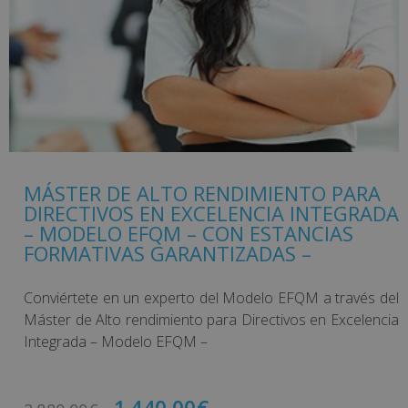
MÁSTER DE ALTO RENDIMIENTO PARA
DIRECTIVOS EN EXCELENCIA INTEGRADA
– MODELO EFQM – CON ESTANCIAS
FORMATIVAS GARANTIZADAS –
Conviértete en un experto del Modelo EFQM a través del
Máster de Alto rendimiento para Directivos en Excelencia
Integrada – Modelo EFQM –
1.440,00
€