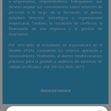
a empresarios, emprendedores, trabajadores que
deseen ampliar sus conocimientos sobre selección de
personal. A lo largo de la formación, el alumno
estudiará dirección estratégica y organizacional
empresarial. También, la resolución de conflictos, la
financiación de una empresa y la gestión de
inversiones.
Por otro lado, el estudiante se especializará en el
Modelo EFQM, conociendo los criterios, aplicación y
reconocimiento. Finalmente, el alumno tendrá recursos
prácticos para la gestión y auditoría de sistemas de
calidad certificados UNE-EN-ISO-9001:2015.
Descargar temario