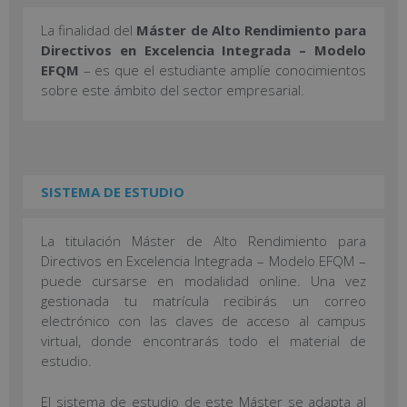
La finalidad del
Máster de Alto Rendimiento para
Directivos en Excelencia Integrada – Modelo
EFQM
– es que el estudiante amplíe conocimientos
sobre este ámbito del sector empresarial.
SISTEMA DE ESTUDIO
La titulación Máster de Alto Rendimiento para
Directivos en Excelencia Integrada – Modelo EFQM –
puede cursarse en modalidad online. Una vez
gestionada tu matrícula recibirás un correo
electrónico con las claves de acceso al campus
virtual, donde encontrarás todo el material de
estudio.
El sistema de estudio de este Máster se adapta al