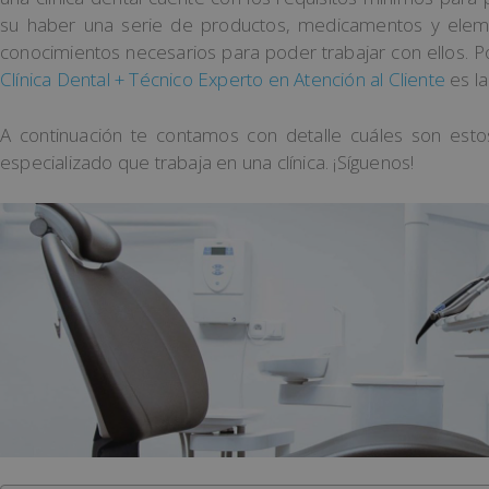
su haber una serie de productos, medicamentos y ele
conocimientos necesarios para poder trabajar con ellos. P
Clínica Dental + Técnico Experto en Atención al Cliente
es la
A continuación te contamos con detalle cuáles son esto
especializado que trabaja en una clínica. ¡Síguenos!