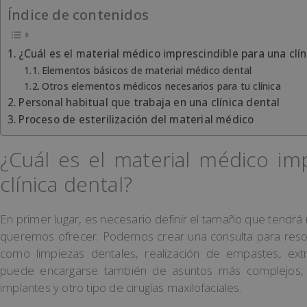
Índice de contenidos
¿Cuál es el material médico imprescindible para una clín
Elementos básicos de material médico dental
Otros elementos médicos necesarios para tu clínica
Personal habitual que trabaja en una clínica dental
Proceso de esterilización del material médico
¿Cuál es el material médico im
clínica dental?
En primer lugar, es necesario definir el tamaño que tendrá n
queremos ofrecer. Podemos crear una consulta para reso
como limpiezas dentales, realización de empastes, extra
puede encargarse también de asuntos más complejos, 
implantes y otro tipo de cirugías maxilofaciales.