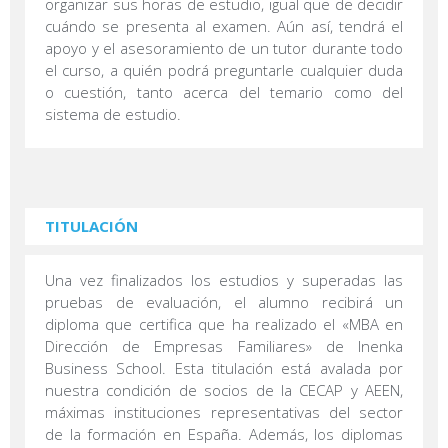
organizar sus horas de estudio, igual que de decidir
cuándo se presenta al examen. Aún así, tendrá el
apoyo y el asesoramiento de un tutor durante todo
el curso, a quién podrá preguntarle cualquier duda
o cuestión, tanto acerca del temario como del
sistema de estudio.
TITULACIÓN
Una vez finalizados los estudios y superadas las
pruebas de evaluación, el alumno recibirá un
diploma que certifica que ha realizado el «MBA en
Dirección de Empresas Familiares» de Inenka
Business School. Esta titulación está avalada por
nuestra condición de socios de la CECAP y AEEN,
máximas instituciones representativas del sector
de la formación en España. Además, los diplomas