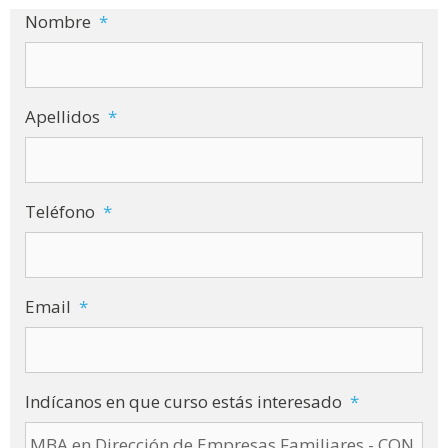
Nombre
*
Apellidos
*
Teléfono
*
Email
*
Indícanos en que curso estás interesado
*