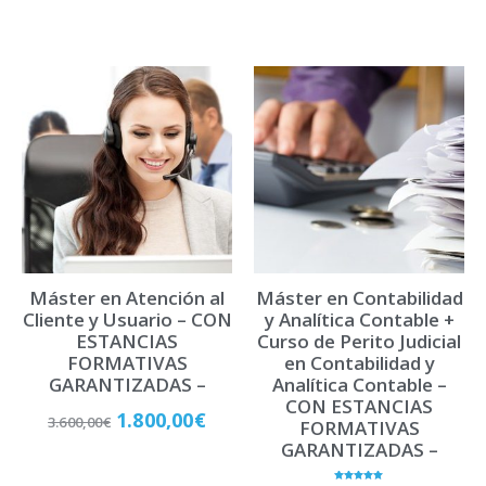
Máster en Atención al
Máster en Contabilidad
Cliente y Usuario – CON
y Analítica Contable +
ESTANCIAS
Curso de Perito Judicial
FORMATIVAS
en Contabilidad y
GARANTIZADAS –
Analítica Contable –
CON ESTANCIAS
1.800,00
€
3.600,00
€
FORMATIVAS
GARANTIZADAS –
Matricúlate