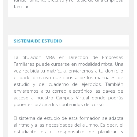
familiar.
SISTEMA DE ESTUDIO
La titulación MBA en Dirección de Empresas
Familiares puede cursarse en modalidad mixta. Una
vez recibida tu matrícula, enviaremos a tu domicilio
el pack formativo que consta de los manuales de
estudio y del cuaderno de ejercicios. También
enviaremos a tu correo electrónico las claves de
acceso a nuestro Campus Virtual donde podrás
poner en práctica los contenidos del curso.
El sistema de estudio de esta formación se adapta
al ritmo y a las necesidades del alumno. Es decir, el
estudiante es el responsable de planificar y