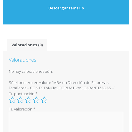
Descargar temario
Valoraciones (0)
Valoraciones
No hay valoraciones aún.
Sé el primero en valorar “MBA en Dirección de Empresas
Familiares – CON ESTANCIAS FORMATIVAS GARANTIZADAS –”
Tu puntuación
*
Tu valoración
*