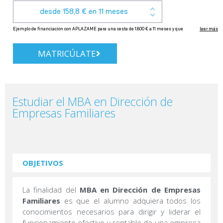
MATRICÚLATE
Estudiar el MBA en Dirección de
Empresas Familiares
OBJETIVOS
La finalidad del
MBA en Dirección de Empresas
Familiares
es que el alumno adquiera todos los
conocimientos necesarios para dirigir y liderar el
funcionamiento efectivo y rentable de una empresa