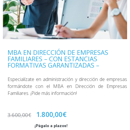
MBA EN DIRECCIÓN DE EMPRESAS
FAMILIARES – CON ESTANCIAS
FORMATIVAS GARANTIZADAS –
Especialízate en administración y dirección de empresas
formándote con el MBA en Dirección de Empresas
Familiares. ¡Pide más información!
1.800,00
€
3.600,00
€