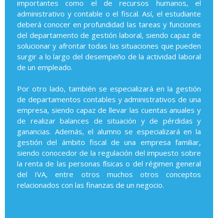
importantes como el de recursos humanos, el
administrativo y contable o el fiscal. Así, el estudiante
deberá conocer en profundidad las tareas y funciones
del departamento de gestión laboral, siendo capaz de
solucionar y afrontar todas las situaciones que pueden
surgir a lo largo del desempeño de la actividad laboral
de un empleado.
Por otro lado, también se especializará en la gestión
de departamentos contables y administrativos de una
empresa, siendo capaz de llevar las cuentas anuales y
de realizar balances de situación y de pérdidas y
ganancias. Además, el alumno se especializará en la
gestión del ámbito fiscal de una empresa familiar,
siendo conocedor de la regulación del impuesto sobre
la renta de las personas físicas o del régimen general
del IVA, entre otros muchos otros conceptos
relacionados con las finanzas de un negocio.