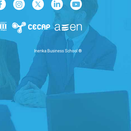
Inenka Business School ®