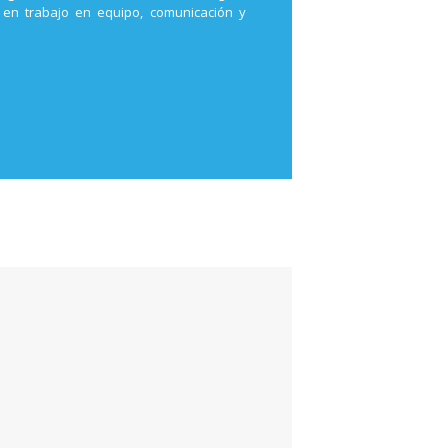
s en trabajo en equipo, comunicación y