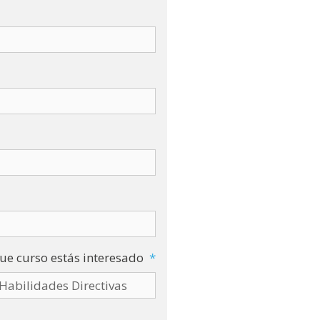
ue curso estás interesado
*