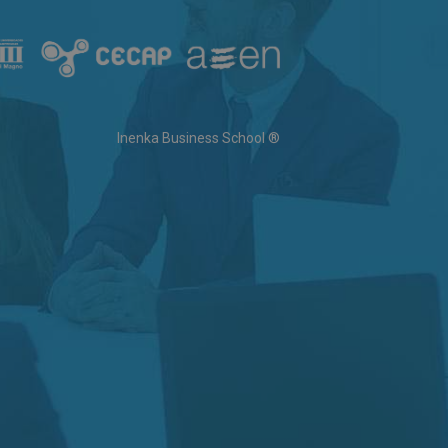
Inenka Business School ®