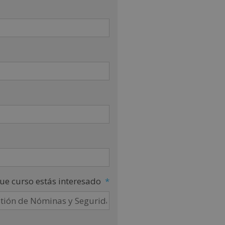
ue curso estás interesado
*