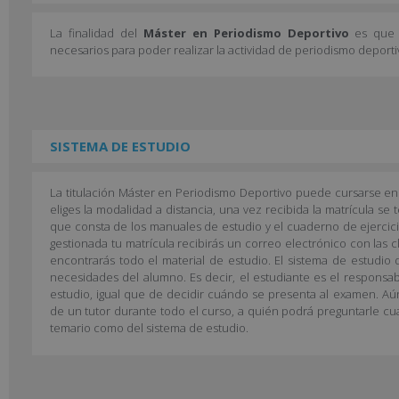
La finalidad del
Máster en Periodismo Deportivo
es que e
necesarios para poder realizar la actividad de periodismo deporti
SISTEMA DE ESTUDIO
La titulación Máster en Periodismo Deportivo puede cursarse en 
eliges la modalidad a distancia, una vez recibida la matrícula se 
que consta de los manuales de estudio y el cuaderno de ejercicio
gestionada tu matrícula recibirás un correo electrónico con las 
encontrarás todo el material de estudio. El sistema de estudio 
necesidades del alumno. Es decir, el estudiante es el responsab
estudio, igual que de decidir cuándo se presenta al examen. Aún
de un tutor durante todo el curso, a quién podrá preguntarle cu
temario como del sistema de estudio.