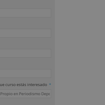
ue curso estás interesado
*