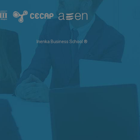
Inenka Business School ®