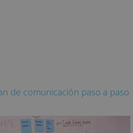
an de comunicación paso a paso