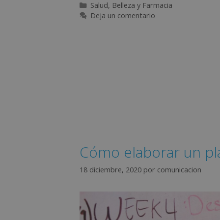
Salud, Belleza y Farmacia
Deja un comentario
Cómo elaborar un pl
18 diciembre, 2020
por
comunicacion