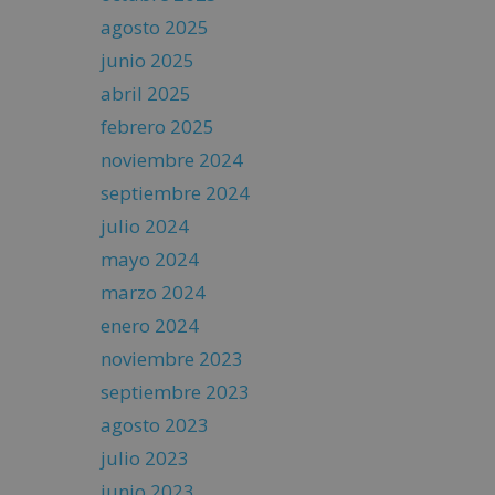
agosto 2025
junio 2025
abril 2025
febrero 2025
noviembre 2024
septiembre 2024
julio 2024
mayo 2024
marzo 2024
enero 2024
noviembre 2023
septiembre 2023
agosto 2023
julio 2023
junio 2023