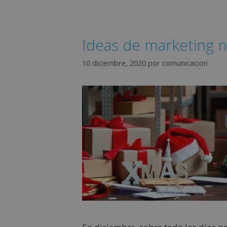
Ideas de marketing n
10 diciembre, 2020
por
comunicacion