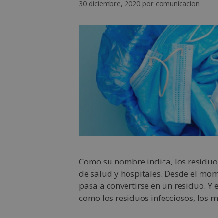
30 diciembre, 2020
por
comunicacion
Como su nombre indica, los residuos 
de salud y hospitales. Desde el mome
pasa a convertirse en un residuo. Y
como los residuos infecciosos, los m