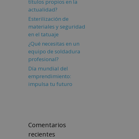
títulos propios en la
actualidad?
Esterilización de
materiales y seguridad
en el tatuaje
¿Qué necesitas en un
equipo de soldadura
profesional?
Día mundial del
emprendimiento:
impulsa tu futuro
Comentarios
recientes