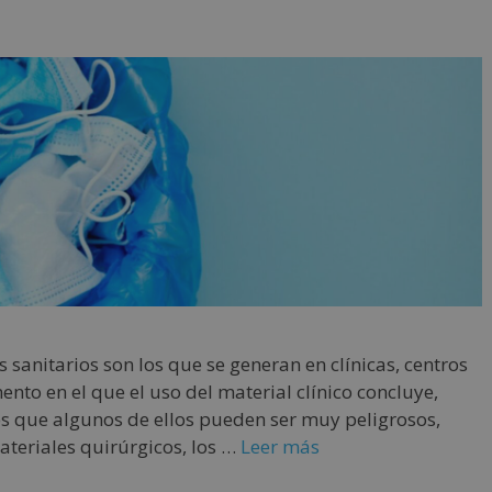
sanitarios son los que se generan en clínicas, centros
nto en el que el uso del material clínico concluye,
 es que algunos de ellos pueden ser muy peligrosos,
ateriales quirúrgicos, los …
Leer más