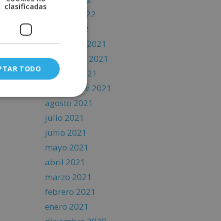
clasificadas
febrero 2022
enero 2022
diciembre 2021
noviembre 2021
PTAR TODO
octubre 2021
septiembre 2021
agosto 2021
julio 2021
junio 2021
mayo 2021
abril 2021
marzo 2021
febrero 2021
enero 2021