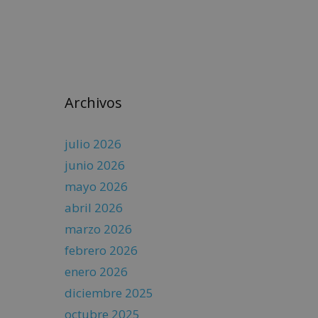
Archivos
julio 2026
junio 2026
mayo 2026
abril 2026
marzo 2026
febrero 2026
enero 2026
diciembre 2025
octubre 2025