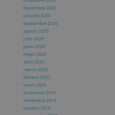
diciembre 2020
noviembre 2020
octubre 2020
septiembre 2020
agosto 2020
julio 2020
junio 2020
mayo 2020
abril 2020
marzo 2020
febrero 2020
enero 2020
diciembre 2019
noviembre 2019
octubre 2019