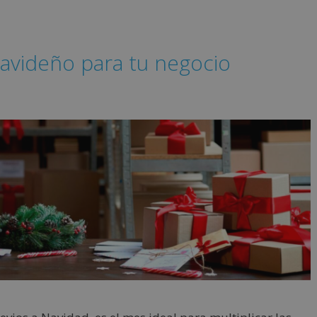
avideño para tu negocio