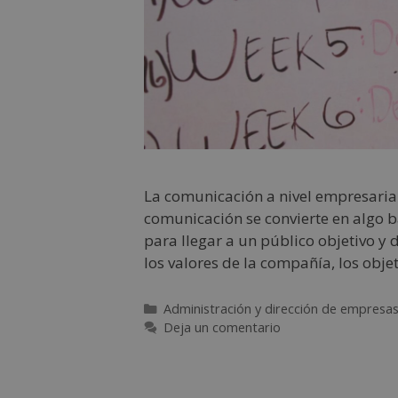
La comunicación a nivel empresarial
comunicación se convierte en algo bá
para llegar a un público objetivo y 
los valores de la compañía, los obje
Administración y dirección de empresa
Deja un comentario