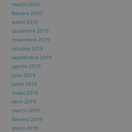
marzo 2020
febrero 2020
enero 2020
diciembre 2019
noviembre 2019
octubre 2019
septiembre 2019
agosto 2019
julio 2019
junio 2019
mayo 2019
abril 2019
marzo 2019
febrero 2019
enero 2019