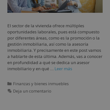
El sector de la vivienda ofrece múltiples
oportunidades laborales, pues está compuesto
por diferentes áreas, como es la promoción o la
gestión inmobiliaria, así como la asesoría
inmobiliaria. Y precisamente en este post vamos
a hablarte de esta última. Además, vas a conocer
en profundidad a qué se dedica un asesor
inmobiliario y en qué …
Leer más
Finanzas y bienes inmuebles
Deja un comentario