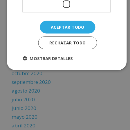
junio 2021
mayo 2021
abril 2021
ACEPTAR TODO
marzo 2021
febrero 2021
RECHAZAR TODO
enero 2021
diciembre 2020
MOSTRAR DETALLES
noviembre 2020
octubre 2020
septiembre 2020
agosto 2020
julio 2020
junio 2020
mayo 2020
abril 2020