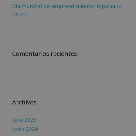
Día mundial del emprendimiento: impulsa tu
futuro
Comentarios recientes
Archivos
julio 2026
junio 2026