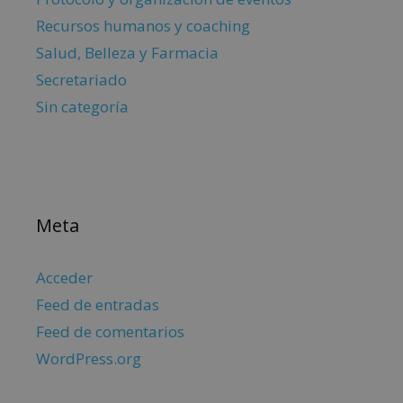
Recursos humanos y coaching
Salud, Belleza y Farmacia
Secretariado
Sin categoría
Meta
Acceder
Feed de entradas
Feed de comentarios
WordPress.org