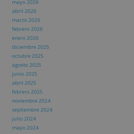
mayo 2026
abril 2026
marzo 2026
febrero 2026
enero 2026
diciembre 2025
octubre 2025
agosto 2025
junio 2025
abril 2025
febrero 2025
noviembre 2024
septiembre 2024
julio 2024
mayo 2024