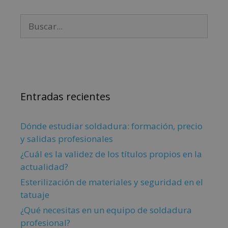
Entradas recientes
Dónde estudiar soldadura: formación, precio
y salidas profesionales
¿Cuál es la validez de los títulos propios en la
actualidad?
Esterilización de materiales y seguridad en el
tatuaje
¿Qué necesitas en un equipo de soldadura
profesional?