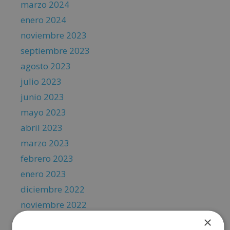
marzo 2024
enero 2024
noviembre 2023
septiembre 2023
agosto 2023
julio 2023
junio 2023
mayo 2023
abril 2023
marzo 2023
febrero 2023
enero 2023
diciembre 2022
noviembre 2022
×
octubre 2022