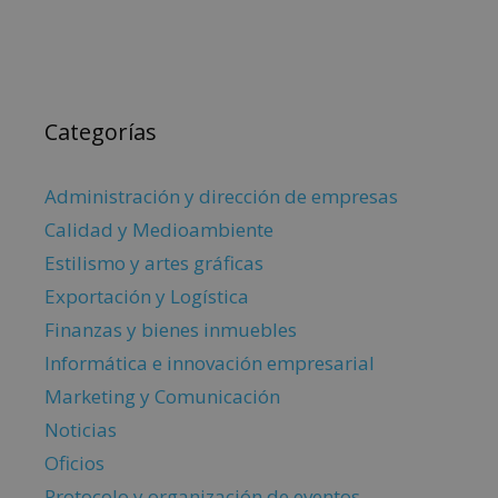
Categorías
Administración y dirección de empresas
Calidad y Medioambiente
Estilismo y artes gráficas
Exportación y Logística
Finanzas y bienes inmuebles
Informática e innovación empresarial
Marketing y Comunicación
Noticias
Oficios
Protocolo y organización de eventos