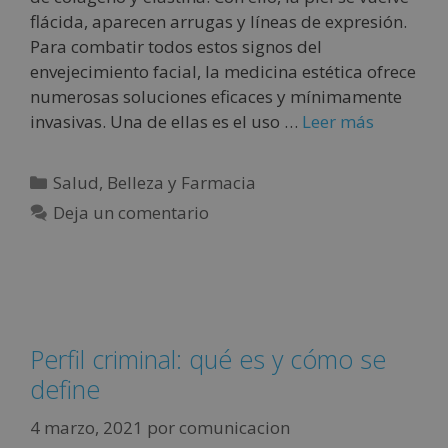
flácida, aparecen arrugas y líneas de expresión.
Para combatir todos estos signos del
envejecimiento facial, la medicina estética ofrece
numerosas soluciones eficaces y mínimamente
invasivas. Una de ellas es el uso …
Leer más
Salud, Belleza y Farmacia
Deja un comentario
Perfil criminal: qué es y cómo se
define
4 marzo, 2021
por
comunicacion