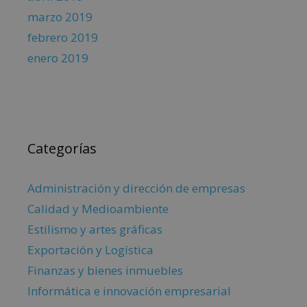
marzo 2019
febrero 2019
enero 2019
Categorías
Administración y dirección de empresas
Calidad y Medioambiente
Estilismo y artes gráficas
Exportación y Logística
Finanzas y bienes inmuebles
Informática e innovación empresarial