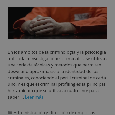
En los ámbitos de la criminología y la psicología
aplicada a investigaciones criminales, se utilizan
una serie de técnicas y métodos que permiten
desvelar o aproximarse a la identidad de los
criminales, conociendo el perfil criminal de cada
uno. Y es que el criminal profiling es la principal
herramienta que se utiliza actualmente para
saber …
Leer más
Administración y dirección de empresas