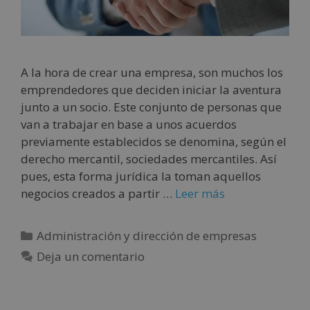
A la hora de crear una empresa, son muchos los
emprendedores que deciden iniciar la aventura
junto a un socio. Este conjunto de personas que
van a trabajar en base a unos acuerdos
previamente establecidos se denomina, según el
derecho mercantil, sociedades mercantiles. Así
pues, esta forma jurídica la toman aquellos
negocios creados a partir …
Leer más
Administración y dirección de empresas
Deja un comentario