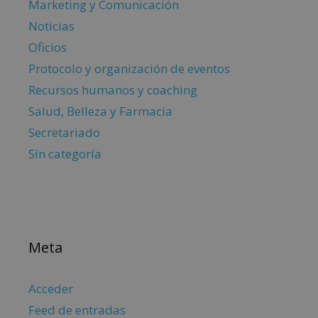
Marketing y Comunicación
Noticias
Oficios
Protocolo y organización de eventos
Recursos humanos y coaching
Salud, Belleza y Farmacia
Secretariado
Sin categoría
Meta
Acceder
Feed de entradas