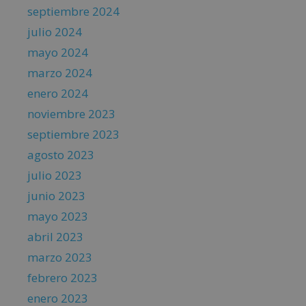
septiembre 2024
julio 2024
mayo 2024
marzo 2024
enero 2024
noviembre 2023
septiembre 2023
agosto 2023
julio 2023
junio 2023
mayo 2023
abril 2023
marzo 2023
febrero 2023
enero 2023