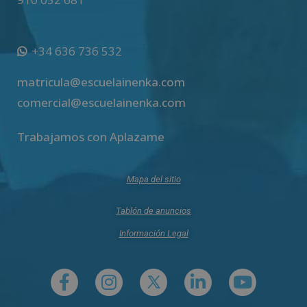
+34 636 736 532
matricula@escuelainenka.com
comercial@escuelainenka.com
Trabajamos con Aplazame
Mapa del sitio
Tablón de anuncios
Información Legal