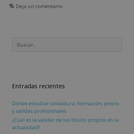
Deja un comentario
Entradas recientes
Dónde estudiar soldadura: formación, precio
y salidas profesionales
¿Cuál es la validez de los títulos propios en la
actualidad?