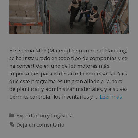
El sistema MRP (Material Requirement Planning)
se ha instaurado en todo tipo de compañías y se
ha convertido en uno de los motores más
importantes para el desarrollo empresarial. Y es
que este programa es un gran aliado a la hora
de planificar y administrar materiales, y a su vez
permite controlar los inventarios y …
Leer más
Exportación y Logística
Deja un comentario