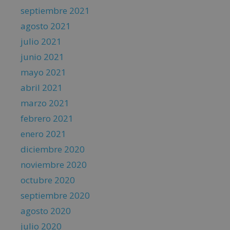
septiembre 2021
agosto 2021
julio 2021
junio 2021
mayo 2021
abril 2021
marzo 2021
febrero 2021
enero 2021
diciembre 2020
noviembre 2020
octubre 2020
septiembre 2020
agosto 2020
julio 2020