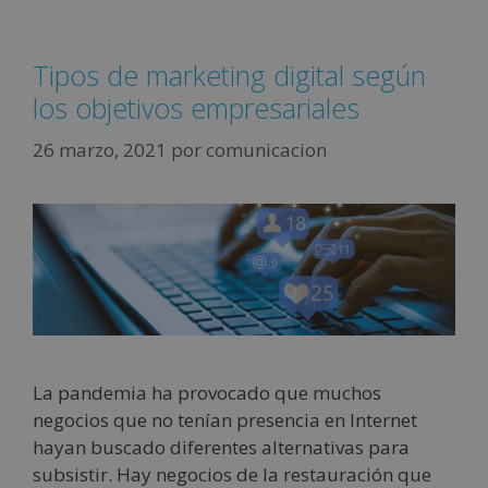
Tipos de marketing digital según
los objetivos empresariales
26 marzo, 2021
por
comunicacion
La pandemia ha provocado que muchos
negocios que no tenían presencia en Internet
hayan buscado diferentes alternativas para
subsistir. Hay negocios de la restauración que