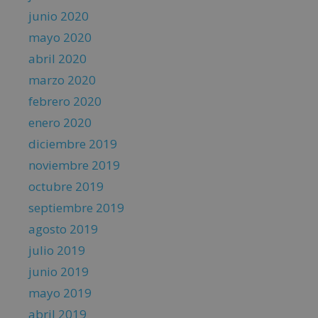
junio 2020
mayo 2020
abril 2020
marzo 2020
febrero 2020
enero 2020
diciembre 2019
noviembre 2019
octubre 2019
septiembre 2019
agosto 2019
julio 2019
junio 2019
mayo 2019
abril 2019