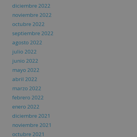
diciembre 2022
noviembre 2022
octubre 2022
septiembre 2022
agosto 2022
julio 2022
junio 2022
mayo 2022
abril 2022
marzo 2022
febrero 2022
enero 2022
diciembre 2021
noviembre 2021
octubre 2021