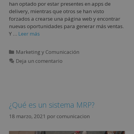
han optado por estar presentes en apps de
delivery, mientras que otros se han visto
forzados a crearse una página web y encontrar
nuevas oportunidades para generar más ventas.
Y …
Leer más
Marketing y Comunicación
Deja un comentario
¿Qué es un sistema MRP?
18 marzo, 2021
por
comunicacion