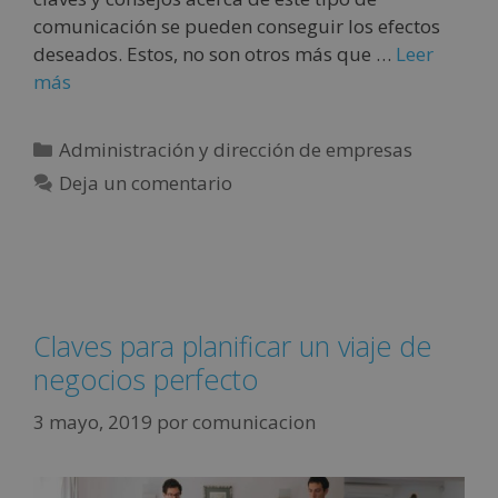
comunicación se pueden conseguir los efectos
deseados. Estos, no son otros más que …
Leer
más
Administración y dirección de empresas
Deja un comentario
Claves para planificar un viaje de
negocios perfecto
3 mayo, 2019
por
comunicacion