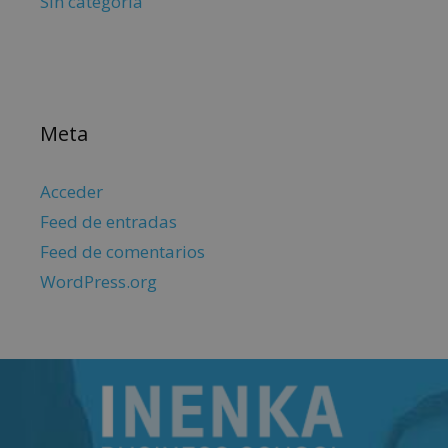
Sin categoría
Meta
Acceder
Feed de entradas
Feed de comentarios
WordPress.org