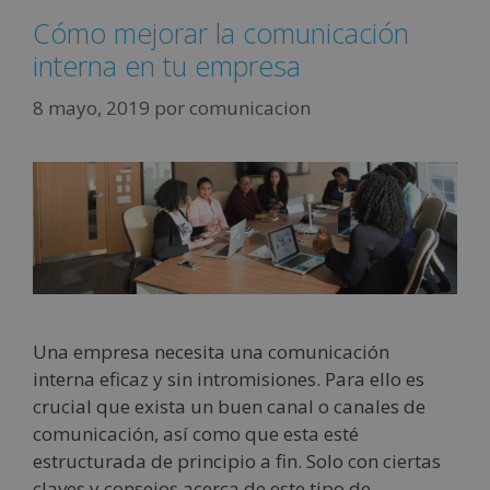
Cómo mejorar la comunicación
interna en tu empresa
8 mayo, 2019
por
comunicacion
Una empresa necesita una comunicación
interna eficaz y sin intromisiones. Para ello es
crucial que exista un buen canal o canales de
comunicación, así como que esta esté
estructurada de principio a fin. Solo con ciertas
claves y consejos acerca de este tipo de