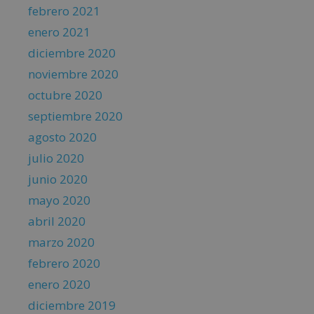
febrero 2021
enero 2021
diciembre 2020
noviembre 2020
octubre 2020
septiembre 2020
agosto 2020
julio 2020
junio 2020
mayo 2020
abril 2020
marzo 2020
febrero 2020
enero 2020
diciembre 2019