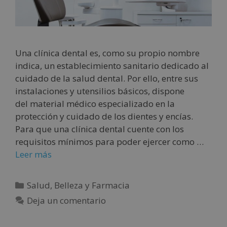
Una clínica dental es, como su propio nombre
indica, un establecimiento sanitario dedicado al
cuidado de la salud dental. Por ello, entre sus
instalaciones y utensilios básicos, dispone
del material médico especializado en la
protección y cuidado de los dientes y encías.
Para que una clínica dental cuente con los
requisitos mínimos para poder ejercer como …
Leer más
Salud, Belleza y Farmacia
Deja un comentario