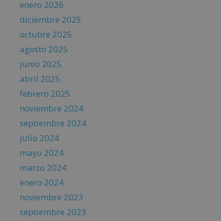
enero 2026
diciembre 2025
octubre 2025
agosto 2025
junio 2025
abril 2025
febrero 2025
noviembre 2024
septiembre 2024
julio 2024
mayo 2024
marzo 2024
enero 2024
noviembre 2023
septiembre 2023