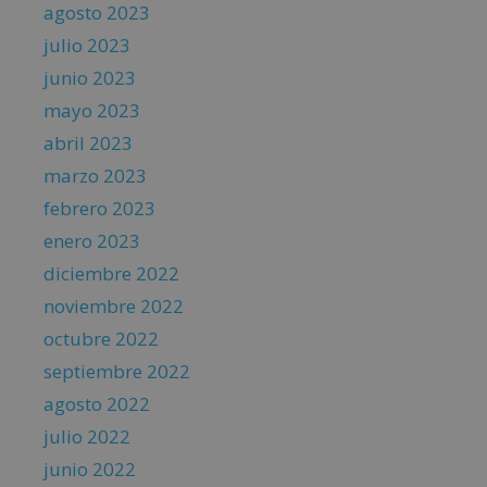
agosto 2023
julio 2023
junio 2023
mayo 2023
abril 2023
marzo 2023
febrero 2023
enero 2023
diciembre 2022
noviembre 2022
octubre 2022
septiembre 2022
agosto 2022
julio 2022
junio 2022