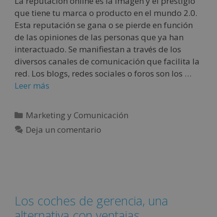
La reputación online es la imagen y el prestigio
que tiene tu marca o producto en el mundo 2.0.
Esta reputación se gana o se pierde en función
de las opiniones de las personas que ya han
interactuado. Se manifiestan a través de los
diversos canales de comunicación que facilita la
red. Los blogs, redes sociales o foros son los …
Leer más
Marketing y Comunicación
Deja un comentario
Los coches de gerencia, una
alternativa con ventajas