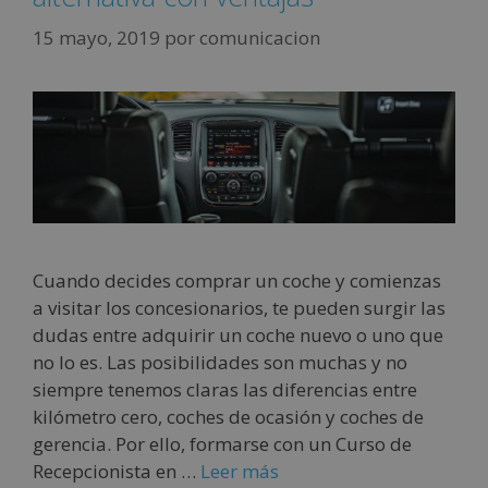
15 mayo, 2019
por
comunicacion
Cuando decides comprar un coche y comienzas
a visitar los concesionarios, te pueden surgir las
dudas entre adquirir un coche nuevo o uno que
no lo es. Las posibilidades son muchas y no
siempre tenemos claras las diferencias entre
kilómetro cero, coches de ocasión y coches de
gerencia. Por ello, formarse con un Curso de
Recepcionista en …
Leer más