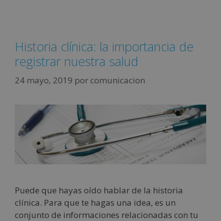
Historia clínica: la importancia de
registrar nuestra salud
24 mayo, 2019
por
comunicacion
Puede que hayas oído hablar de la historia
clínica. Para que te hagas una idea, es un
conjunto de informaciones relacionadas con tu