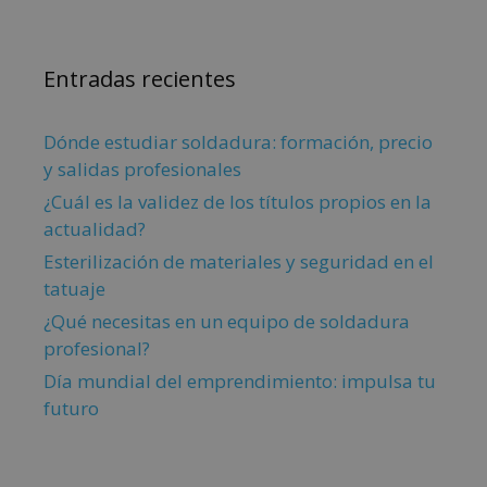
Entradas recientes
Dónde estudiar soldadura: formación, precio
y salidas profesionales
¿Cuál es la validez de los títulos propios en la
actualidad?
Esterilización de materiales y seguridad en el
tatuaje
¿Qué necesitas en un equipo de soldadura
profesional?
Día mundial del emprendimiento: impulsa tu
futuro