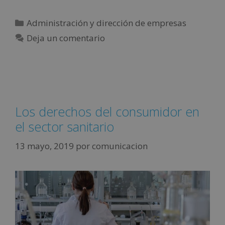
Administración y dirección de empresas
Deja un comentario
Los derechos del consumidor en
el sector sanitario
13 mayo, 2019
por
comunicacion