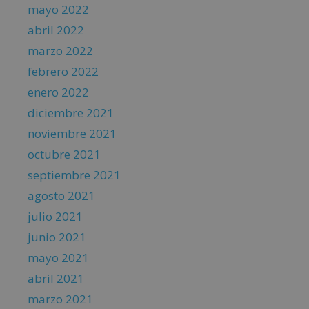
mayo 2022
abril 2022
marzo 2022
febrero 2022
enero 2022
diciembre 2021
noviembre 2021
octubre 2021
septiembre 2021
agosto 2021
julio 2021
junio 2021
mayo 2021
abril 2021
marzo 2021