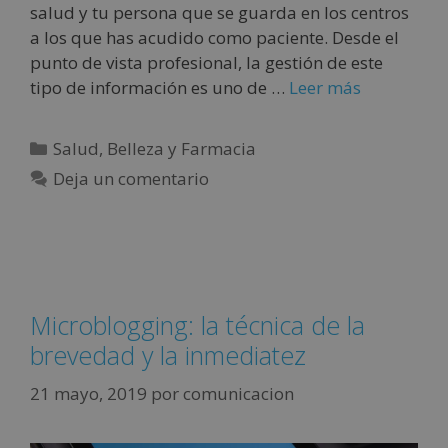
salud y tu persona que se guarda en los centros
a los que has acudido como paciente. Desde el
punto de vista profesional, la gestión de este
tipo de información es uno de …
Leer más
Salud, Belleza y Farmacia
Deja un comentario
Microblogging: la técnica de la
brevedad y la inmediatez
21 mayo, 2019
por
comunicacion