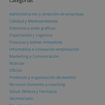
Categorías
Administración y dirección de empresas
Calidad y Medioambiente
Estilismo y artes gráficas
Exportación y Logística
Finanzas y bienes inmuebles
Informática e innovación empresarial
Marketing y Comunicación
Noticias
Oficios
Protocolo y organización de eventos
Recursos humanos y coaching
Salud, Belleza y Farmacia
Secretariado