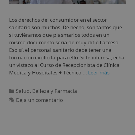
Los derechos del consumidor en el sector
sanitario son muchos. De hecho, son tantos que
si tuviéramos que plasmarlos todos en un
mismo documento sería de muy difícil acceso.
Eso sí, el personal sanitario debe tener una
formación explícita para ello. Si te interesa, echa
un vistazo al Curso de Recepcionista de Clínica
Médica y Hospitales + Técnico …
Leer más
Salud, Belleza y Farmacia
Deja un comentario