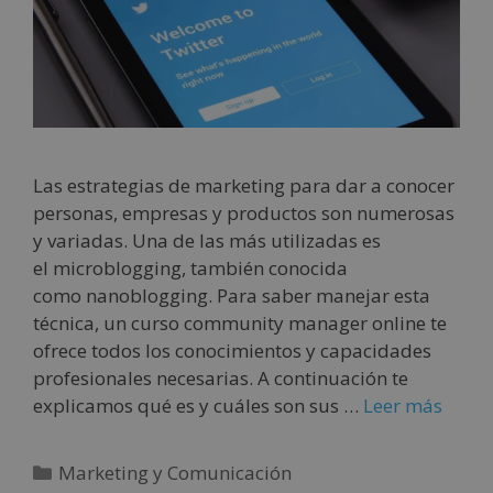
Las estrategias de marketing para dar a conocer
personas, empresas y productos son numerosas
y variadas. Una de las más utilizadas es
el microblogging, también conocida
como nanoblogging. Para saber manejar esta
técnica, un curso community manager online te
ofrece todos los conocimientos y capacidades
profesionales necesarias. A continuación te
explicamos qué es y cuáles son sus …
Leer más
Marketing y Comunicación