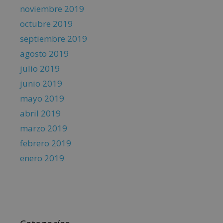
noviembre 2019
octubre 2019
septiembre 2019
agosto 2019
julio 2019
junio 2019
mayo 2019
abril 2019
marzo 2019
febrero 2019
enero 2019