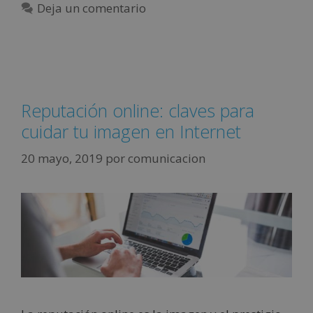
Deja un comentario
Reputación online: claves para
cuidar tu imagen en Internet
20 mayo, 2019
por
comunicacion