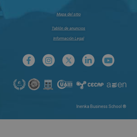
Mapa del sitio
Tablón de anuncios
Información Legal
Inenka Business School ®