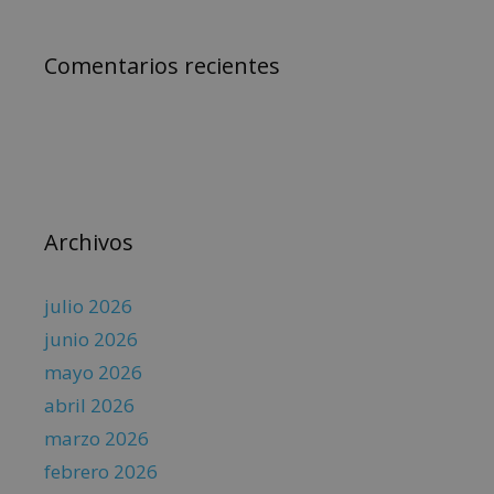
Comentarios recientes
Archivos
julio 2026
junio 2026
mayo 2026
abril 2026
marzo 2026
febrero 2026