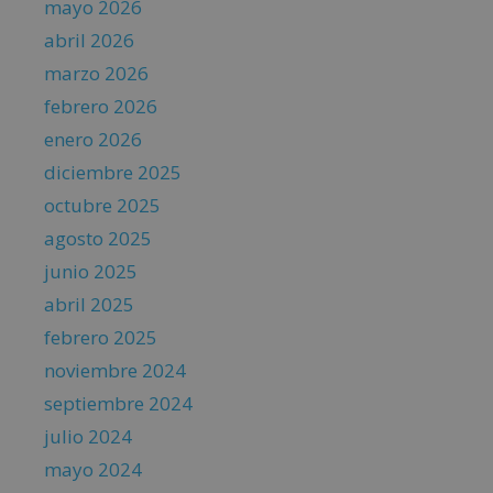
mayo 2026
abril 2026
marzo 2026
febrero 2026
enero 2026
diciembre 2025
octubre 2025
agosto 2025
junio 2025
abril 2025
febrero 2025
noviembre 2024
septiembre 2024
julio 2024
mayo 2024