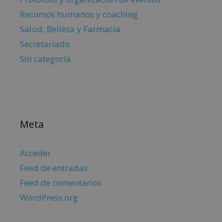
Recursos humanos y coaching
Salud, Belleza y Farmacia
Secretariado
Sin categoría
Meta
Acceder
Feed de entradas
Feed de comentarios
WordPress.org