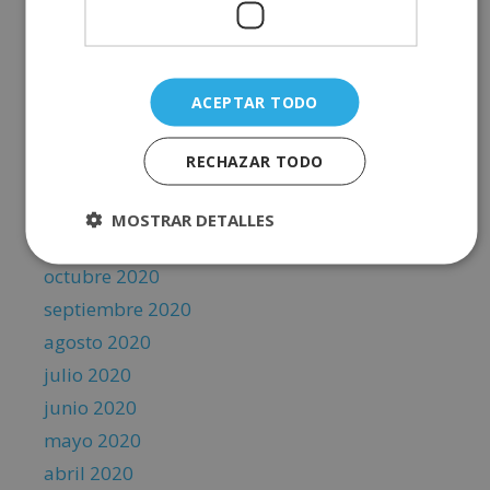
junio 2021
mayo 2021
abril 2021
ACEPTAR TODO
marzo 2021
febrero 2021
RECHAZAR TODO
enero 2021
diciembre 2020
MOSTRAR DETALLES
noviembre 2020
octubre 2020
septiembre 2020
agosto 2020
julio 2020
junio 2020
mayo 2020
abril 2020