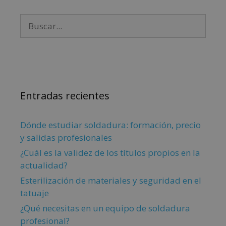
Entradas recientes
Dónde estudiar soldadura: formación, precio
y salidas profesionales
¿Cuál es la validez de los títulos propios en la
actualidad?
Esterilización de materiales y seguridad en el
tatuaje
¿Qué necesitas en un equipo de soldadura
profesional?