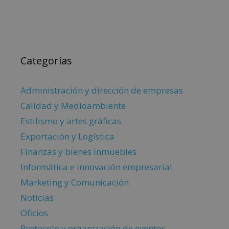
Categorías
Administración y dirección de empresas
Calidad y Medioambiente
Estilismo y artes gráficas
Exportación y Logística
Finanzas y bienes inmuebles
Informática e innovación empresarial
Marketing y Comunicación
Noticias
Oficios
Protocolo y organización de eventos