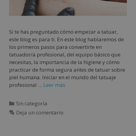
Si te has preguntado cómo empezar a tatuar,
este blog es para ti. En este blog hablaremos de
los primeros pasos para convertirte en
tatuador/a profesional, del equipo básico que
necesitas, la importancia de la higiene y cómo
practicar de forma segura antes de tatuar sobre
piel humana. Iniciar en el mundo del tatuaje
profesional …
Leer más
Sin categoría
Deja un comentario