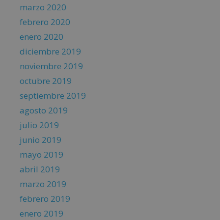
marzo 2020
febrero 2020
enero 2020
diciembre 2019
noviembre 2019
octubre 2019
septiembre 2019
agosto 2019
julio 2019
junio 2019
mayo 2019
abril 2019
marzo 2019
febrero 2019
enero 2019