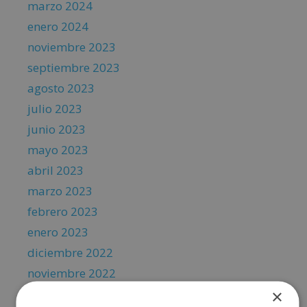
marzo 2024
enero 2024
noviembre 2023
septiembre 2023
agosto 2023
julio 2023
junio 2023
mayo 2023
abril 2023
marzo 2023
febrero 2023
enero 2023
diciembre 2022
noviembre 2022
×
octubre 2022