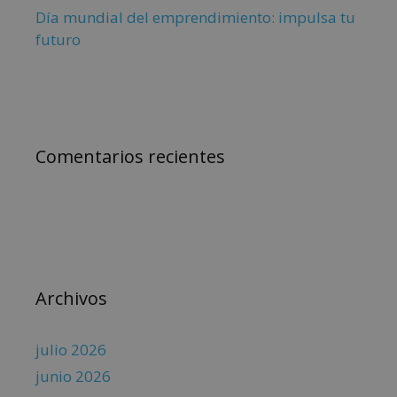
Día mundial del emprendimiento: impulsa tu
futuro
Comentarios recientes
Archivos
julio 2026
junio 2026