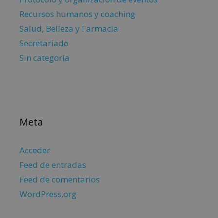
Recursos humanos y coaching
Salud, Belleza y Farmacia
Secretariado
Sin categoría
Meta
Acceder
Feed de entradas
Feed de comentarios
WordPress.org