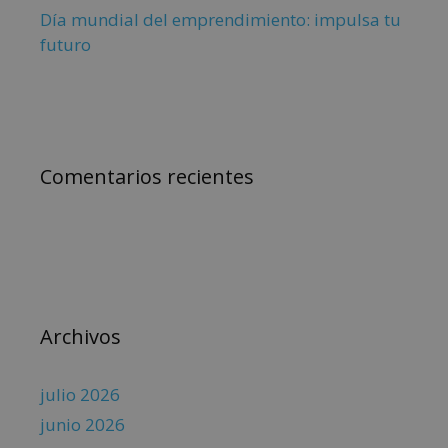
Día mundial del emprendimiento: impulsa tu
futuro
Comentarios recientes
Archivos
julio 2026
junio 2026