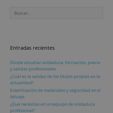
Entradas recientes
Dónde estudiar soldadura: formación, precio
y salidas profesionales
¿Cuál es la validez de los títulos propios en la
actualidad?
Esterilización de materiales y seguridad en el
tatuaje
¿Qué necesitas en un equipo de soldadura
profesional?