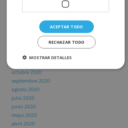
junio 2021
mayo 2021
abril 2021
ACEPTAR TODO
marzo 2021
febrero 2021
RECHAZAR TODO
enero 2021
diciembre 2020
MOSTRAR DETALLES
noviembre 2020
octubre 2020
septiembre 2020
agosto 2020
julio 2020
junio 2020
mayo 2020
abril 2020