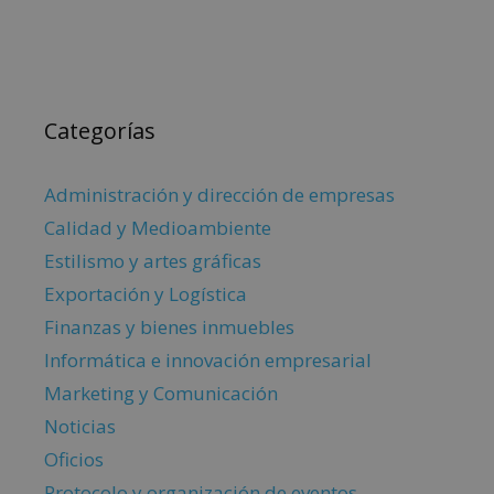
Categorías
Administración y dirección de empresas
Calidad y Medioambiente
Estilismo y artes gráficas
Exportación y Logística
Finanzas y bienes inmuebles
Informática e innovación empresarial
Marketing y Comunicación
Noticias
Oficios
Protocolo y organización de eventos