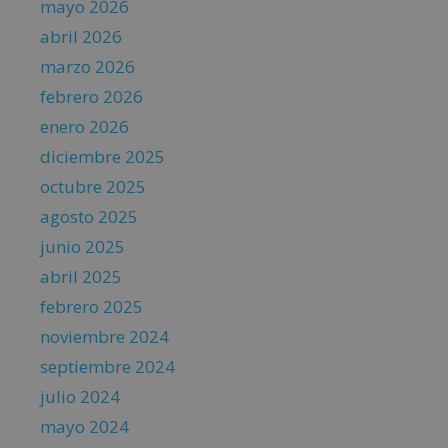
mayo 2026
abril 2026
marzo 2026
febrero 2026
enero 2026
diciembre 2025
octubre 2025
agosto 2025
junio 2025
abril 2025
febrero 2025
noviembre 2024
septiembre 2024
julio 2024
mayo 2024