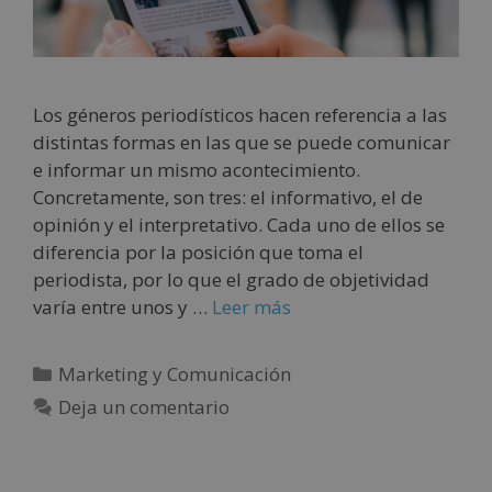
Los géneros periodísticos hacen referencia a las
distintas formas en las que se puede comunicar
e informar un mismo acontecimiento.
Concretamente, son tres: el informativo, el de
opinión y el interpretativo. Cada uno de ellos se
diferencia por la posición que toma el
periodista, por lo que el grado de objetividad
varía entre unos y …
Leer más
Marketing y Comunicación
Deja un comentario