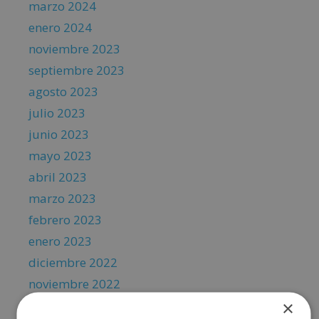
marzo 2024
enero 2024
noviembre 2023
septiembre 2023
agosto 2023
julio 2023
junio 2023
mayo 2023
abril 2023
marzo 2023
febrero 2023
enero 2023
diciembre 2022
noviembre 2022
×
octubre 2022