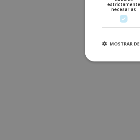
estrictament
necesarias
MOSTRAR DE