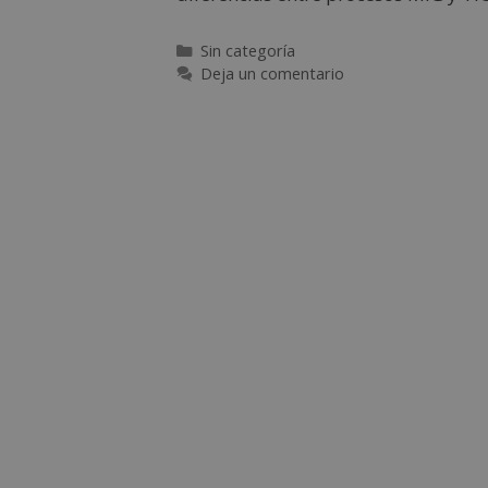
Sin categoría
Deja un comentario