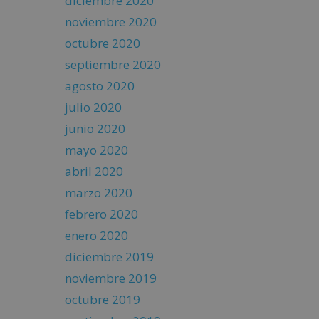
diciembre 2020
noviembre 2020
octubre 2020
septiembre 2020
agosto 2020
julio 2020
junio 2020
mayo 2020
abril 2020
marzo 2020
febrero 2020
enero 2020
diciembre 2019
noviembre 2019
octubre 2019