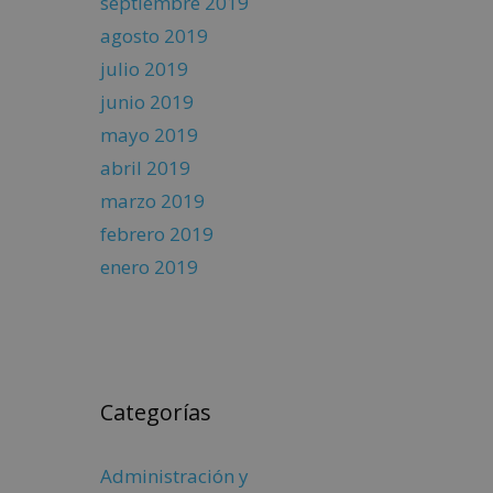
septiembre 2019
agosto 2019
julio 2019
junio 2019
mayo 2019
abril 2019
marzo 2019
febrero 2019
enero 2019
Categorías
Administración y