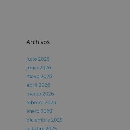
Archivos
julio 2026
junio 2026
mayo 2026
abril 2026
marzo 2026
febrero 2026
enero 2026
diciembre 2025
octubre 2025