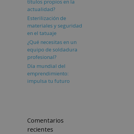
títulos propios en la
actualidad?
Esterilización de
materiales y seguridad
en el tatuaje
¿Qué necesitas en un
equipo de soldadura
profesional?
Día mundial del
emprendimiento:
impulsa tu futuro
Comentarios
recientes