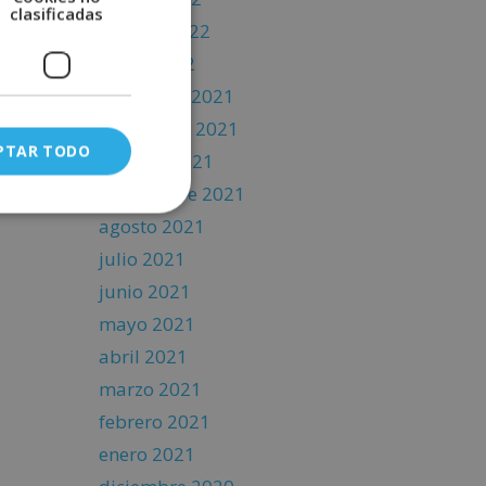
clasificadas
febrero 2022
enero 2022
diciembre 2021
noviembre 2021
PTAR TODO
octubre 2021
septiembre 2021
agosto 2021
julio 2021
junio 2021
mayo 2021
abril 2021
marzo 2021
febrero 2021
enero 2021