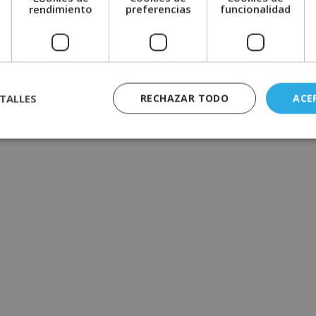
e
rendimiento
preferencias
funcionalidad
TALLES
RECHAZAR TODO
ACE