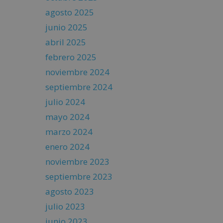
agosto 2025
junio 2025
abril 2025
febrero 2025
noviembre 2024
septiembre 2024
julio 2024
mayo 2024
marzo 2024
enero 2024
noviembre 2023
septiembre 2023
agosto 2023
julio 2023
junio 2023