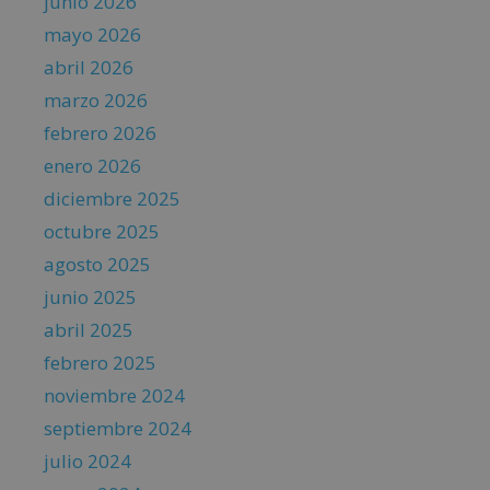
junio 2026
mayo 2026
abril 2026
marzo 2026
febrero 2026
enero 2026
diciembre 2025
octubre 2025
agosto 2025
junio 2025
abril 2025
febrero 2025
noviembre 2024
septiembre 2024
julio 2024