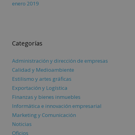
enero 2019
Categorías
Administración y dirección de empresas
Calidad y Medioambiente
Estilismo y artes gráficas
Exportación y Logística
Finanzas y bienes inmuebles
Informática e innovación empresarial
Marketing y Comunicación
Noticias
Oficios