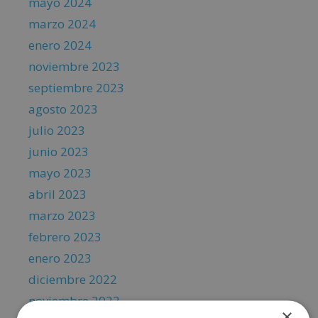
mayo 2024
marzo 2024
enero 2024
noviembre 2023
septiembre 2023
agosto 2023
julio 2023
junio 2023
mayo 2023
abril 2023
marzo 2023
febrero 2023
enero 2023
diciembre 2022
noviembre 2022
×