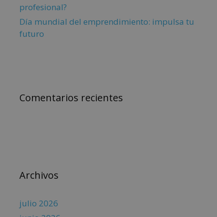
profesional?
Día mundial del emprendimiento: impulsa tu
futuro
Comentarios recientes
Archivos
julio 2026