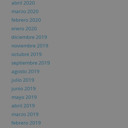
abril 2020
marzo 2020
febrero 2020
enero 2020
diciembre 2019
noviembre 2019
octubre 2019
septiembre 2019
agosto 2019
julio 2019
junio 2019
mayo 2019
abril 2019
marzo 2019
febrero 2019