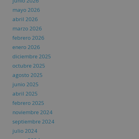
junio 2026
mayo 2026
abril 2026
marzo 2026
febrero 2026
enero 2026
diciembre 2025
octubre 2025
agosto 2025
junio 2025
abril 2025
febrero 2025
noviembre 2024
septiembre 2024
julio 2024