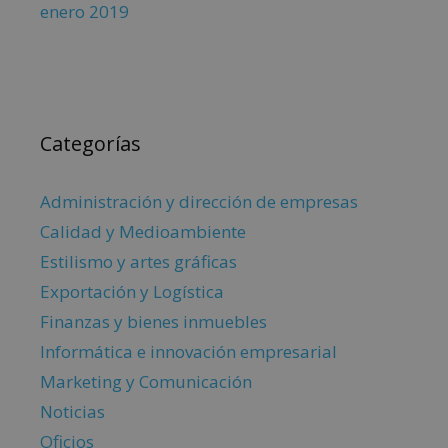
enero 2019
Categorías
Administración y dirección de empresas
Calidad y Medioambiente
Estilismo y artes gráficas
Exportación y Logística
Finanzas y bienes inmuebles
Informática e innovación empresarial
Marketing y Comunicación
Noticias
Oficios