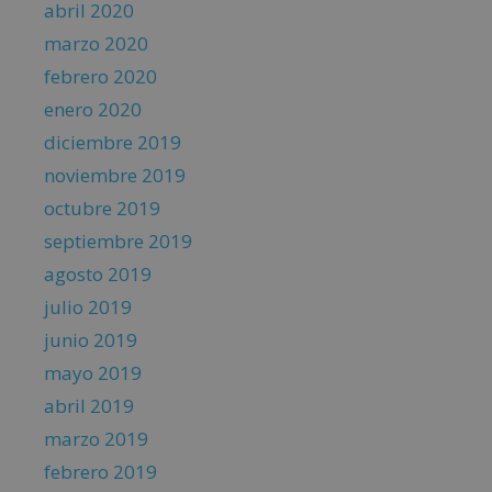
abril 2020
marzo 2020
febrero 2020
enero 2020
diciembre 2019
noviembre 2019
octubre 2019
septiembre 2019
agosto 2019
julio 2019
junio 2019
mayo 2019
abril 2019
marzo 2019
febrero 2019