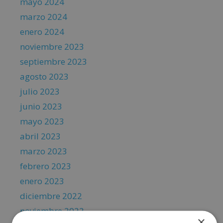
mayo 2024
marzo 2024
enero 2024
noviembre 2023
septiembre 2023
agosto 2023
julio 2023
junio 2023
mayo 2023
abril 2023
marzo 2023
febrero 2023
enero 2023
diciembre 2022
noviembre 2022
×