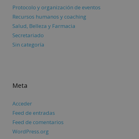
Protocolo y organización de eventos
Recursos humanos y coaching
Salud, Belleza y Farmacia
Secretariado
Sin categoría
Meta
Acceder
Feed de entradas
Feed de comentarios
WordPress.org