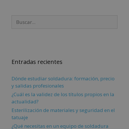
Entradas recientes
Dónde estudiar soldadura: formación, precio
y salidas profesionales
¿Cuál es la validez de los títulos propios en la
actualidad?
Esterilización de materiales y seguridad en el
tatuaje
¿Qué necesitas en un equipo de soldadura