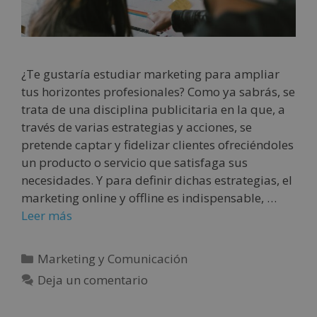
¿Te gustaría estudiar marketing para ampliar
tus horizontes profesionales? Como ya sabrás, se
trata de una disciplina publicitaria en la que, a
través de varias estrategias y acciones, se
pretende captar y fidelizar clientes ofreciéndoles
un producto o servicio que satisfaga sus
necesidades. Y para definir dichas estrategias, el
marketing online y offline es indispensable, …
Leer más
Marketing y Comunicación
Deja un comentario