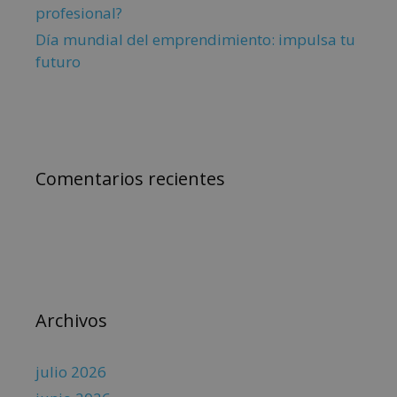
profesional?
Día mundial del emprendimiento: impulsa tu
futuro
Comentarios recientes
Archivos
julio 2026