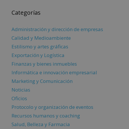
Categorías
Administración y dirección de empresas
Calidad y Medioambiente
Estilismo y artes gráficas
Exportación y Logística
Finanzas y bienes inmuebles
Informática e innovación empresarial
Marketing y Comunicación
Noticias
Oficios
Protocolo y organización de eventos
Recursos humanos y coaching
Salud, Belleza y Farmacia