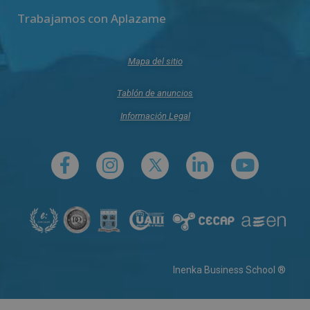
Trabajamos con Aplazame
Mapa del sitio
Tablón de anuncios
Información Legal
Inenka Business School ®