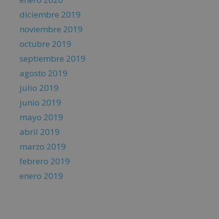
diciembre 2019
noviembre 2019
octubre 2019
septiembre 2019
agosto 2019
julio 2019
junio 2019
mayo 2019
abril 2019
marzo 2019
febrero 2019
enero 2019