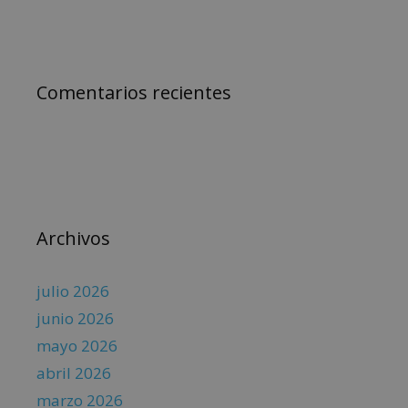
Comentarios recientes
Archivos
julio 2026
junio 2026
mayo 2026
abril 2026
marzo 2026