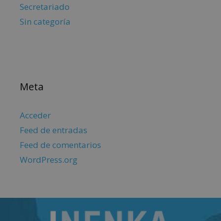
Secretariado
Sin categoría
Meta
Acceder
Feed de entradas
Feed de comentarios
WordPress.org