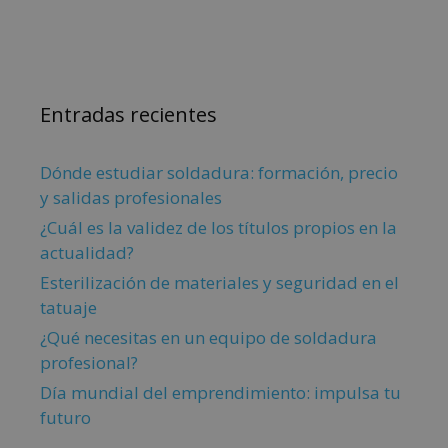
Entradas recientes
Dónde estudiar soldadura: formación, precio
y salidas profesionales
¿Cuál es la validez de los títulos propios en la
actualidad?
Esterilización de materiales y seguridad en el
tatuaje
¿Qué necesitas en un equipo de soldadura
profesional?
Día mundial del emprendimiento: impulsa tu
futuro