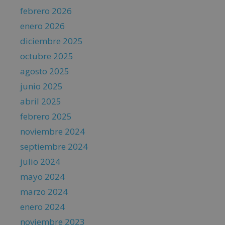
febrero 2026
enero 2026
diciembre 2025
octubre 2025
agosto 2025
junio 2025
abril 2025
febrero 2025
noviembre 2024
septiembre 2024
julio 2024
mayo 2024
marzo 2024
enero 2024
noviembre 2023