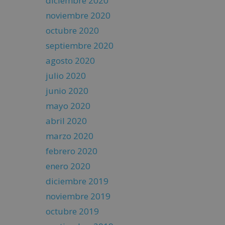
diciembre 2020
noviembre 2020
octubre 2020
septiembre 2020
agosto 2020
julio 2020
junio 2020
mayo 2020
abril 2020
marzo 2020
febrero 2020
enero 2020
diciembre 2019
noviembre 2019
octubre 2019