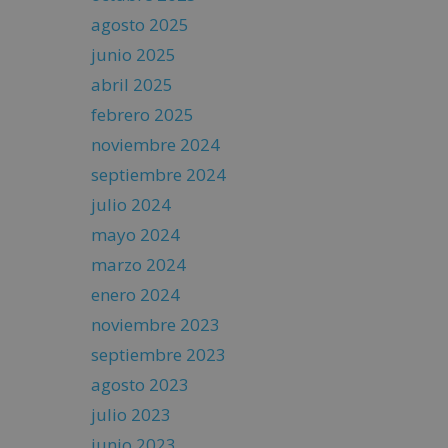
agosto 2025
junio 2025
abril 2025
febrero 2025
noviembre 2024
septiembre 2024
julio 2024
mayo 2024
marzo 2024
enero 2024
noviembre 2023
septiembre 2023
agosto 2023
julio 2023
junio 2023