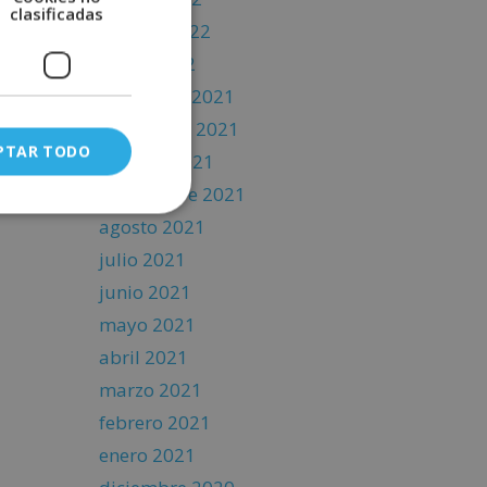
clasificadas
febrero 2022
enero 2022
diciembre 2021
noviembre 2021
PTAR TODO
octubre 2021
septiembre 2021
agosto 2021
julio 2021
junio 2021
mayo 2021
abril 2021
marzo 2021
febrero 2021
enero 2021