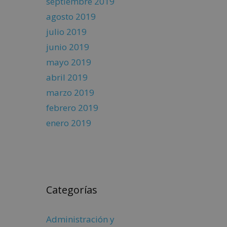
septiembre 2019
agosto 2019
julio 2019
junio 2019
mayo 2019
abril 2019
marzo 2019
febrero 2019
enero 2019
Categorías
Administración y