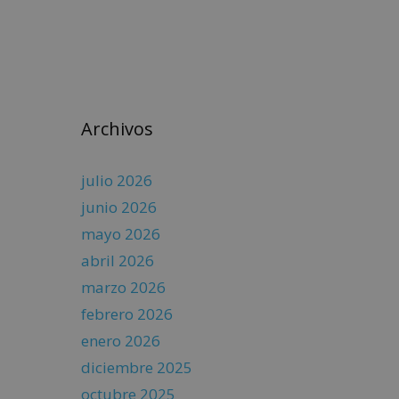
Archivos
julio 2026
junio 2026
mayo 2026
abril 2026
marzo 2026
febrero 2026
enero 2026
diciembre 2025
octubre 2025