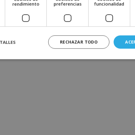
e
rendimiento
preferencias
funcionalidad
TALLES
RECHAZAR TODO
ACE