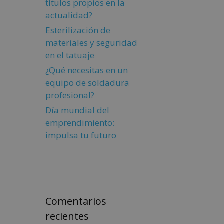
títulos propios en la
actualidad?
Esterilización de
materiales y seguridad
en el tatuaje
¿Qué necesitas en un
equipo de soldadura
profesional?
Día mundial del
emprendimiento:
impulsa tu futuro
Comentarios
recientes