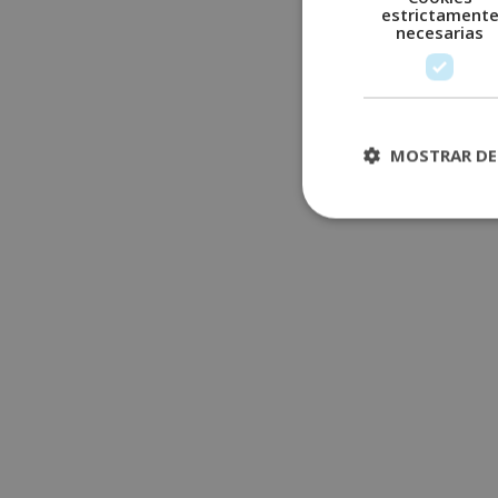
estrictament
necesarias
MOSTRAR DE