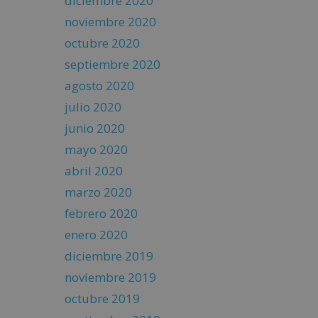
diciembre 2020
noviembre 2020
octubre 2020
septiembre 2020
agosto 2020
julio 2020
junio 2020
mayo 2020
abril 2020
marzo 2020
febrero 2020
enero 2020
diciembre 2019
noviembre 2019
octubre 2019