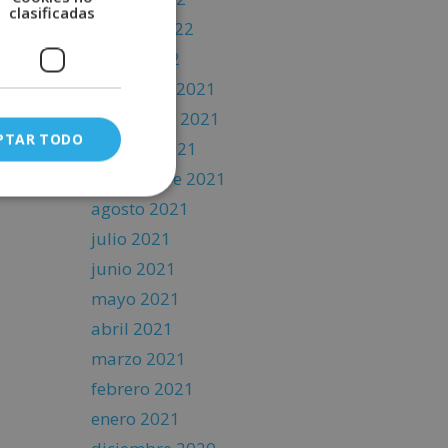
clasificadas
febrero 2022
enero 2022
diciembre 2021
noviembre 2021
PTAR TODO
octubre 2021
septiembre 2021
agosto 2021
julio 2021
junio 2021
mayo 2021
abril 2021
marzo 2021
febrero 2021
enero 2021