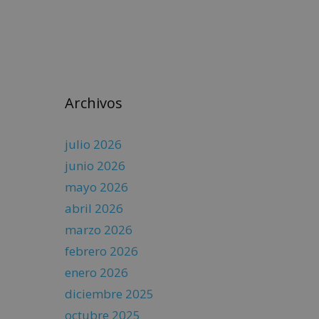
Archivos
julio 2026
junio 2026
mayo 2026
abril 2026
marzo 2026
febrero 2026
enero 2026
diciembre 2025
octubre 2025