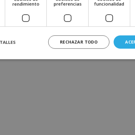
e
rendimiento
preferencias
funcionalidad
TALLES
RECHAZAR TODO
ACE