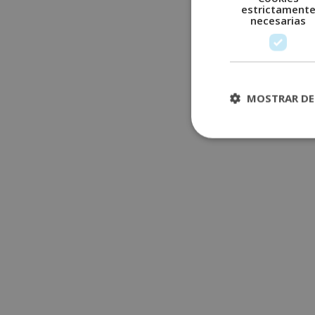
estrictament
necesarias
MOSTRAR DE