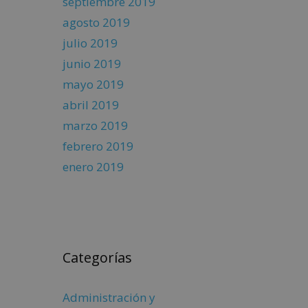
septiembre 2019
agosto 2019
julio 2019
junio 2019
mayo 2019
abril 2019
marzo 2019
febrero 2019
enero 2019
Categorías
Administración y