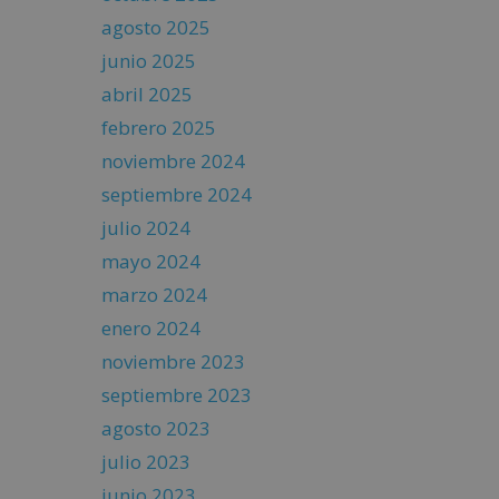
agosto 2025
junio 2025
abril 2025
febrero 2025
noviembre 2024
septiembre 2024
julio 2024
mayo 2024
marzo 2024
enero 2024
noviembre 2023
septiembre 2023
agosto 2023
julio 2023
junio 2023