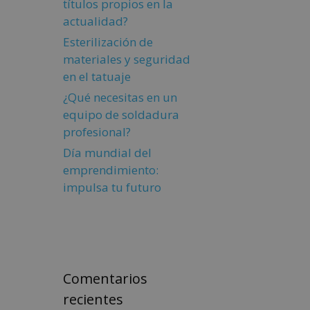
títulos propios en la
actualidad?
Esterilización de
materiales y seguridad
en el tatuaje
¿Qué necesitas en un
equipo de soldadura
profesional?
Día mundial del
emprendimiento:
impulsa tu futuro
Comentarios
recientes