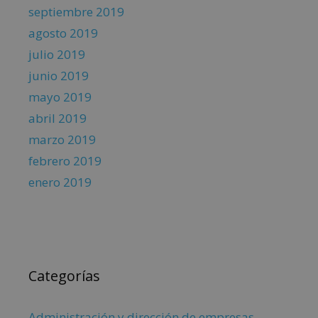
septiembre 2019
agosto 2019
julio 2019
junio 2019
mayo 2019
abril 2019
marzo 2019
febrero 2019
enero 2019
Categorías
Administración y dirección de empresas