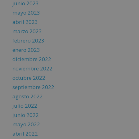
junio 2023
mayo 2023
abril 2023
marzo 2023
febrero 2023
enero 2023
diciembre 2022
noviembre 2022
octubre 2022
septiembre 2022
agosto 2022
julio 2022
junio 2022
mayo 2022
abril 2022