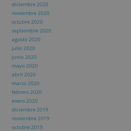
diciembre 2020
noviembre 2020
octubre 2020
septiembre 2020
agosto 2020
julio 2020
junio 2020
mayo 2020
abril 2020
marzo 2020
febrero 2020
enero 2020
diciembre 2019
noviembre 2019
octubre 2019