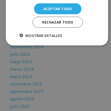
octubre 2025
ACEPTAR TODO
agosto 2025
junio 2025
RECHAZAR TODO
abril 2025
febrero 2025
MOSTRAR DETALLES
noviembre 2024
septiembre 2024
julio 2024
mayo 2024
marzo 2024
enero 2024
noviembre 2023
septiembre 2023
agosto 2023
julio 2023