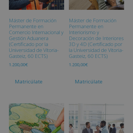
Máster de Formación
Máster de Formación
Permanente en
Permanente en
Comercio Internacional y
Interiorismo y
Gestión Aduanera
Decoración de Interiores
(Certificado por la
3D y 4D (Certificado por
Universidad de Vitoria-
la Universidad de Vitoria-
Gasteiz, 60 ECTS)
Gasteiz, 60 ECTS)
1.200,00
€
1.200,00
€
Matricúlate
Matricúlate