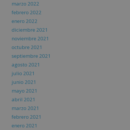
marzo 2022
febrero 2022
enero 2022
diciembre 2021
noviembre 2021
octubre 2021
septiembre 2021
agosto 2021
julio 2021
junio 2021
mayo 2021
abril 2021
marzo 2021
febrero 2021
enero 2021