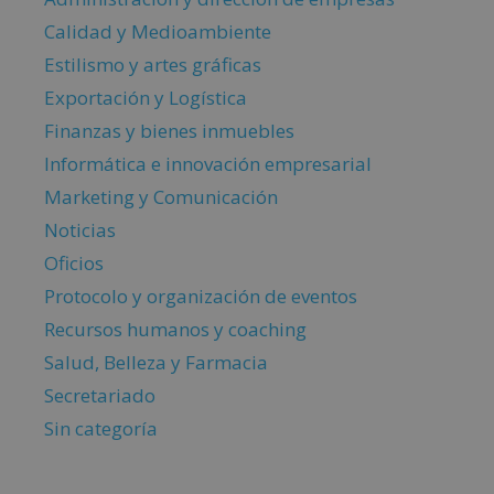
Calidad y Medioambiente
Estilismo y artes gráficas
Exportación y Logística
Finanzas y bienes inmuebles
Informática e innovación empresarial
Marketing y Comunicación
Noticias
Oficios
Protocolo y organización de eventos
Recursos humanos y coaching
Salud, Belleza y Farmacia
Secretariado
Sin categoría