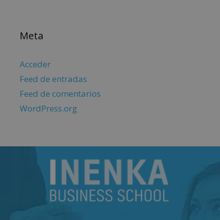
Meta
Acceder
Feed de entradas
Feed de comentarios
WordPress.org