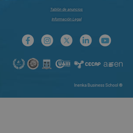
Tablón de anuncios
Información Legal
Inenka Business School ®