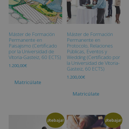
Máster de Formación
Máster de Formación
Permanente en
Permanente en
Paisajismo (Certificado
Protocolo, Relaciones
por la Universidad de
Públicas, Eventos y
Vitoria-Gasteiz, 60 ECTS)
Wedding (Certificado por
la Universidad de Vitoria-
1.200,00
€
Gasteiz, 60 ECTS)
1.200,00
€
Matricúlate
Matricúlate
¡Rebaja!
¡Rebaja!