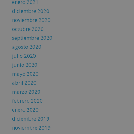
enero 2021
diciembre 2020
noviembre 2020
octubre 2020
septiembre 2020
agosto 2020
julio 2020
junio 2020
mayo 2020
abril 2020
marzo 2020
febrero 2020
enero 2020
diciembre 2019
noviembre 2019