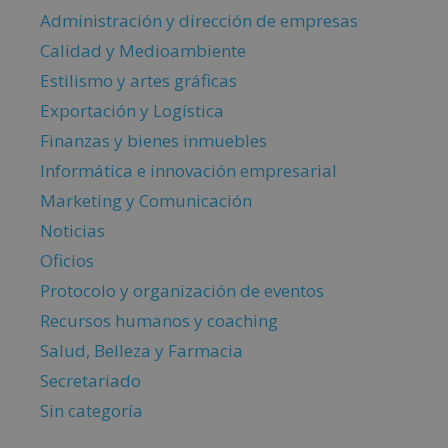
Administración y dirección de empresas
Calidad y Medioambiente
Estilismo y artes gráficas
Exportación y Logística
Finanzas y bienes inmuebles
Informática e innovación empresarial
Marketing y Comunicación
Noticias
Oficios
Protocolo y organización de eventos
Recursos humanos y coaching
Salud, Belleza y Farmacia
Secretariado
Sin categoría