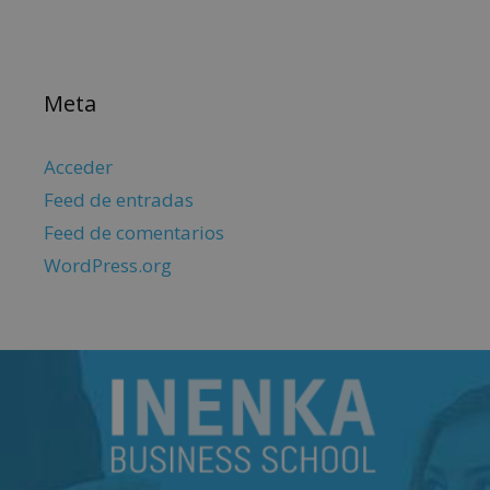
Meta
Acceder
Feed de entradas
Feed de comentarios
WordPress.org