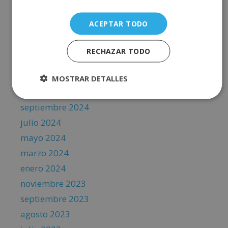
diciembre 2025
octubre 2025
ACEPTAR TODO
agosto 2025
junio 2025
RECHAZAR TODO
abril 2025
febrero 2025
MOSTRAR DETALLES
noviembre 2024
septiembre 2024
julio 2024
mayo 2024
marzo 2024
enero 2024
noviembre 2023
septiembre 2023
agosto 2023