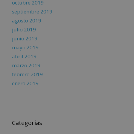
octubre 2019
septiembre 2019
agosto 2019
julio 2019
junio 2019
mayo 2019
abril 2019
marzo 2019
febrero 2019
enero 2019
Categorías