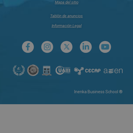
Mapa del sitio
Tablón de anuncios
Información Legal
Inenka Business School ®