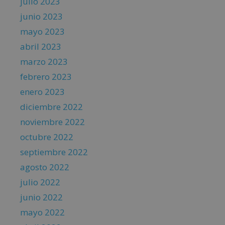
julio 2023
junio 2023
mayo 2023
abril 2023
marzo 2023
febrero 2023
enero 2023
diciembre 2022
noviembre 2022
octubre 2022
septiembre 2022
agosto 2022
julio 2022
junio 2022
mayo 2022