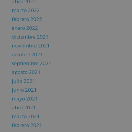
abril 2022
marzo 2022
febrero 2022
enero 2022
diciembre 2021
noviembre 2021
octubre 2021
septiembre 2021
agosto 2021
julio 2021
junio 2021
mayo 2021
abril 2021
marzo 2021
febrero 2021