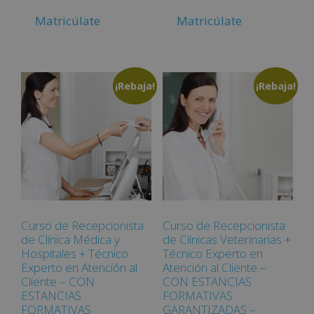
Matricúlate
Matricúlate
¡Rebaja!
¡Rebaja!
Curso de Recepcionista
Curso de Recepcionista
de Clínica Médica y
de Clínicas Veterinarias +
Hospitales + Técnico
Técnico Experto en
Experto en Atención al
Atención al Cliente –
Cliente – CON
CON ESTANCIAS
ESTANCIAS
FORMATIVAS
FORMATIVAS
GARANTIZADAS –