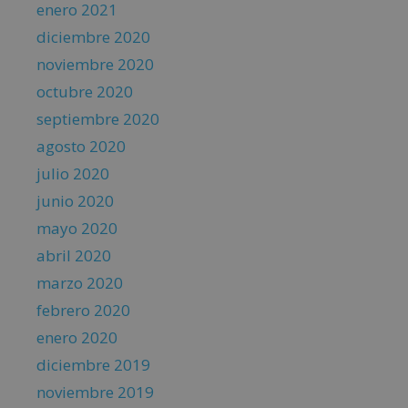
enero 2021
diciembre 2020
noviembre 2020
octubre 2020
septiembre 2020
agosto 2020
julio 2020
junio 2020
mayo 2020
abril 2020
marzo 2020
febrero 2020
enero 2020
diciembre 2019
noviembre 2019