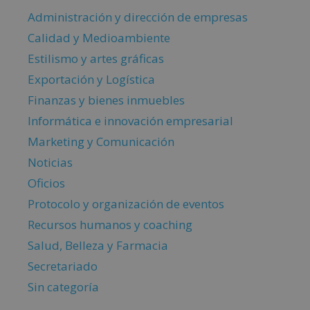
Administración y dirección de empresas
Calidad y Medioambiente
Estilismo y artes gráficas
Exportación y Logística
Finanzas y bienes inmuebles
Informática e innovación empresarial
Marketing y Comunicación
Noticias
Oficios
Protocolo y organización de eventos
Recursos humanos y coaching
Salud, Belleza y Farmacia
Secretariado
Sin categoría