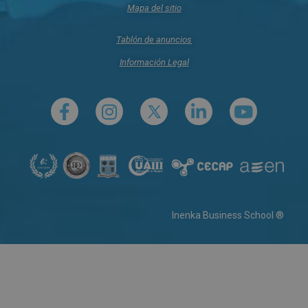
Mapa del sitio
Tablón de anuncios
Información Legal
Inenka Business School ®