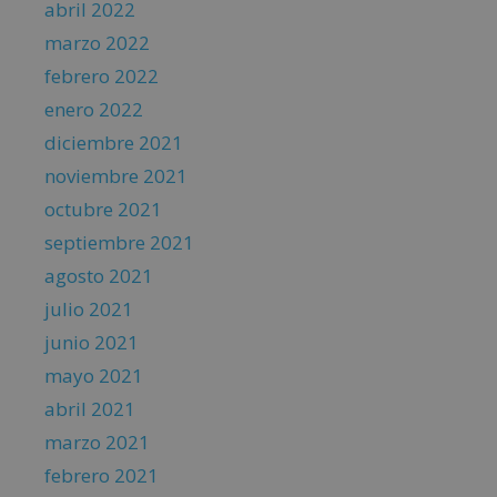
abril 2022
marzo 2022
febrero 2022
enero 2022
diciembre 2021
noviembre 2021
octubre 2021
septiembre 2021
agosto 2021
julio 2021
junio 2021
mayo 2021
abril 2021
marzo 2021
febrero 2021