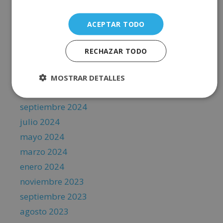
diciembre 2025
octubre 2025
ACEPTAR TODO
agosto 2025
junio 2025
RECHAZAR TODO
abril 2025
febrero 2025
MOSTRAR DETALLES
noviembre 2024
septiembre 2024
julio 2024
mayo 2024
marzo 2024
enero 2024
noviembre 2023
septiembre 2023
agosto 2023