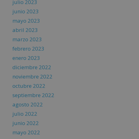
julio 2023
junio 2023
mayo 2023
abril 2023
marzo 2023
febrero 2023
enero 2023
diciembre 2022
noviembre 2022
octubre 2022
septiembre 2022
agosto 2022
julio 2022
junio 2022
mayo 2022