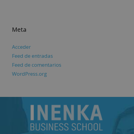
Meta
Acceder
Feed de entradas
Feed de comentarios
WordPress.org